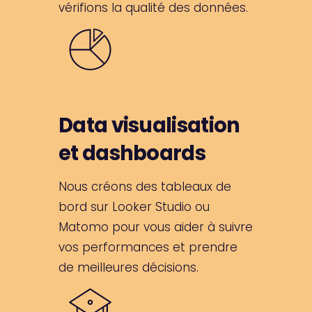
vérifions la qualité des données.
Data visualisation
et dashboards
Nous créons des tableaux de
bord sur Looker Studio ou
Matomo pour vous aider à suivre
vos performances et prendre
de meilleures décisions.