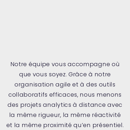
Notre équipe vous accompagne où
que vous soyez. Grâce à notre
organisation agile et à des outils
collaboratifs efficaces, nous menons
des projets analytics à distance avec
la même rigueur, la même réactivité
et la même proximité qu’en présentiel.