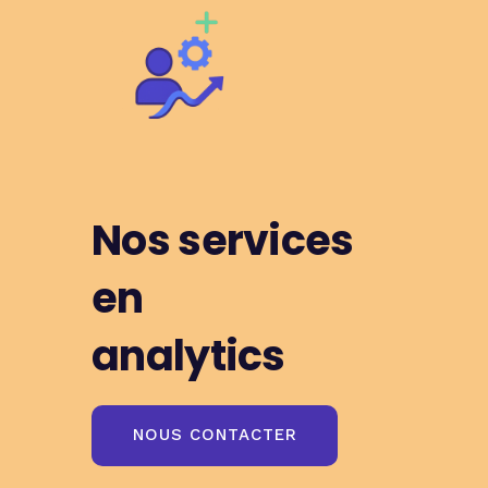
Nos services
en
analytics
NOUS CONTACTER