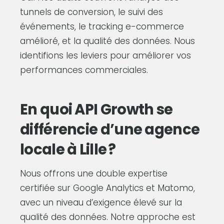
tunnels de conversion, le suivi des
événements, le tracking e-commerce
amélioré, et la qualité des données. Nous
identifions les leviers pour améliorer vos
performances commerciales.
En quoi API Growth se
différencie d’une agence
locale à Lille ?
Nous offrons une double expertise
certifiée sur Google Analytics et Matomo,
avec un niveau d’exigence élevé sur la
qualité des données. Notre approche est