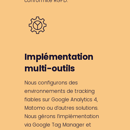
conformité RGPD.
Implémentation
multi-outils
Nous configurons des
environnements de tracking
fiables sur Google Analytics 4,
Matomo ou d’autres solutions.
Nous gérons l’implémentation
via Google Tag Manager et