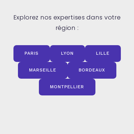
Explorez nos expertises dans votre
région :
PARIS
LYON
LILLE
MARSEILLE
BORDEAUX
MONTPELLIER