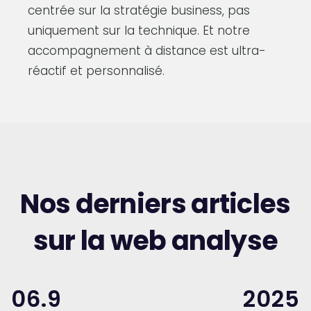
centrée sur la stratégie business, pas
uniquement sur la technique. Et notre
accompagnement à distance est ultra-
réactif et personnalisé.
Nos derniers articles
sur la web analyse
06.9
2025