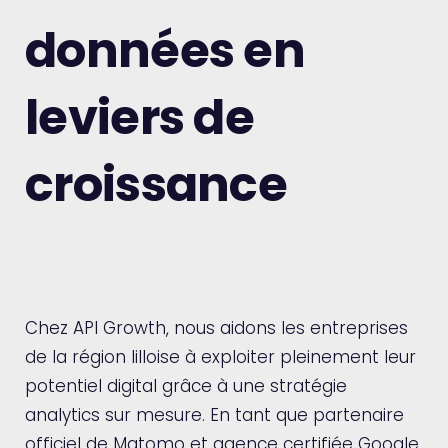
données en
leviers de
croissance
Chez API Growth, nous aidons les entreprises
de la région lilloise à exploiter pleinement leur
potentiel digital grâce à une stratégie
analytics sur mesure. En tant que partenaire
officiel de Matomo et agence certifiée Google