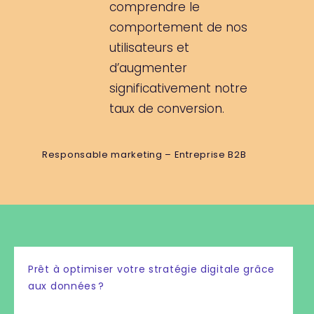
comprendre le
comportement de nos
utilisateurs et
d’augmenter
significativement notre
taux de conversion.
Responsable marketing – Entreprise B2B
Prêt à optimiser votre stratégie digitale grâce
aux données ?