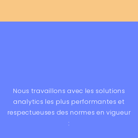
Nous travaillons avec les solutions
analytics les plus performantes et
respectueuses des normes en vigueur
: