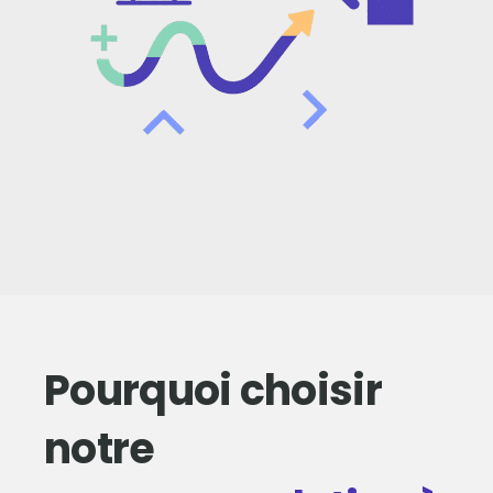
Pourquoi choisir
notre