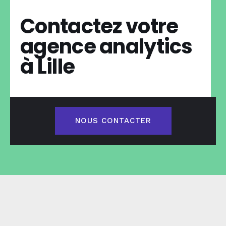
Contactez votre
agence analytics
à Lille
NOUS CONTACTER