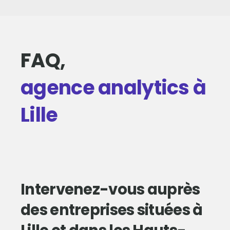
FAQ,
agence analytics à
Lille
Intervenez-vous auprès
des entreprises situées à