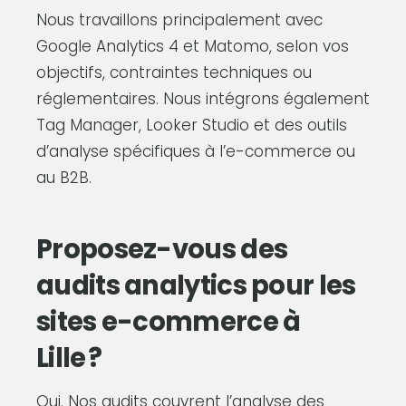
Nous travaillons principalement avec
Google Analytics 4 et Matomo, selon vos
objectifs, contraintes techniques ou
réglementaires. Nous intégrons également
Tag Manager, Looker Studio et des outils
d’analyse spécifiques à l’e-commerce ou
au B2B.
Proposez-vous des
audits analytics pour les
sites e-commerce à
Lille ?
Oui. Nos audits couvrent l’analyse des