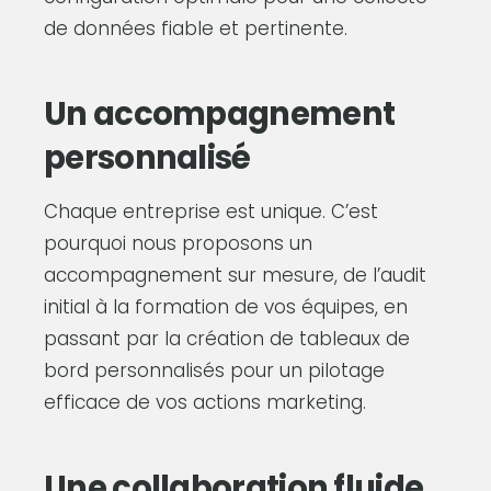
de données fiable et pertinente.
Un accompagnement
personnalisé
Chaque entreprise est unique. C’est
pourquoi nous proposons un
accompagnement sur mesure, de l’audit
initial à la formation de vos équipes, en
passant par la création de tableaux de
bord personnalisés pour un pilotage
efficace de vos actions marketing.
Une collaboration fluide