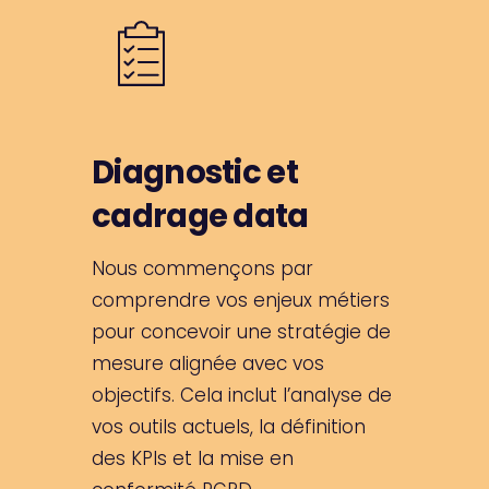
Diagnostic et
cadrage data
Nous commençons par
comprendre vos enjeux métiers
pour concevoir une stratégie de
mesure alignée avec vos
objectifs. Cela inclut l’analyse de
vos outils actuels, la définition
des KPIs et la mise en