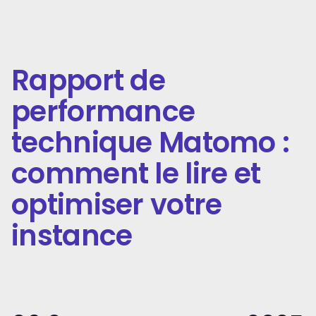
Rapport de
performance
technique Matomo :
comment le lire et
optimiser votre
instance