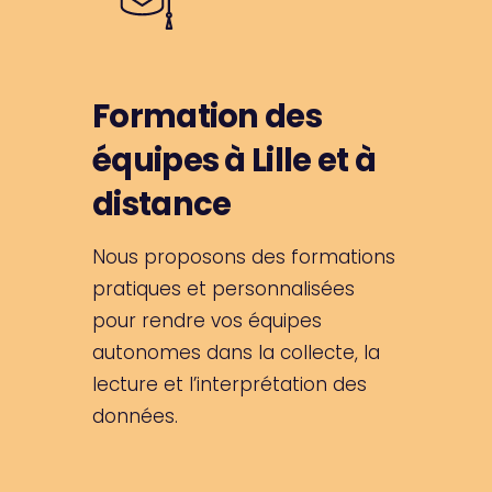
Formation des
équipes à Lille et à
distance
Nous proposons des formations
pratiques et personnalisées
pour rendre vos équipes
autonomes dans la collecte, la
lecture et l’interprétation des
données.