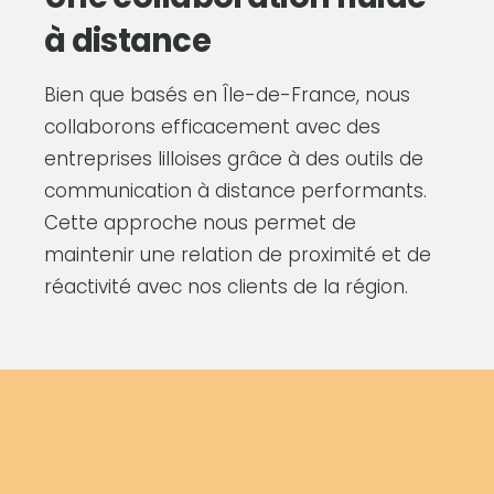
à distance
Bien que basés en Île-de-France, nous
collaborons efficacement avec des
entreprises lilloises grâce à des outils de
communication à distance performants.
Cette approche nous permet de
maintenir une relation de proximité et de
réactivité avec nos clients de la région.