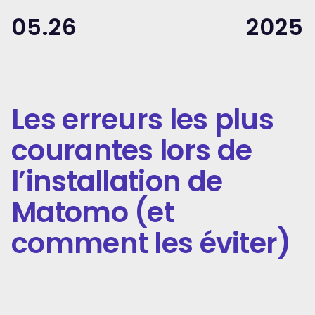
05.26
2025
Les erreurs les plus
courantes lors de
l’installation de
Matomo (et
comment les éviter)