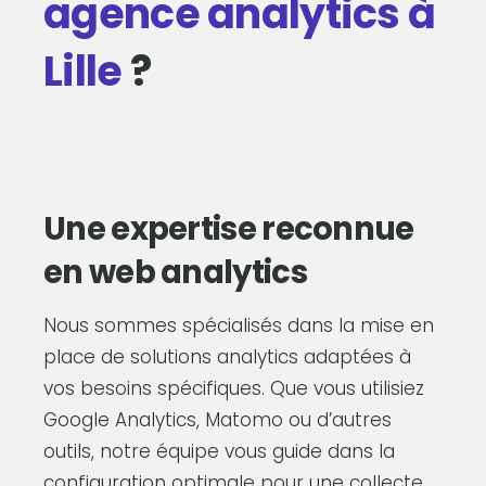
agence analytics à
Lille
?
Une expertise reconnue
en web analytics
Nous sommes spécialisés dans la mise en
place de solutions analytics adaptées à
vos besoins spécifiques. Que vous utilisiez
Google Analytics, Matomo ou d’autres
outils, notre équipe vous guide dans la
configuration optimale pour une collecte