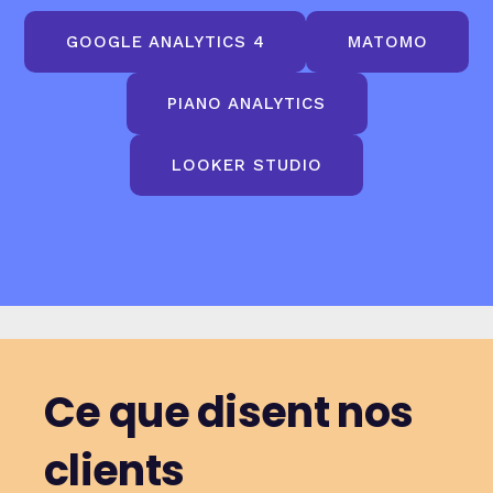
GOOGLE ANALYTICS 4
MATOMO
PIANO ANALYTICS
LOOKER STUDIO
Ce que disent nos
clients