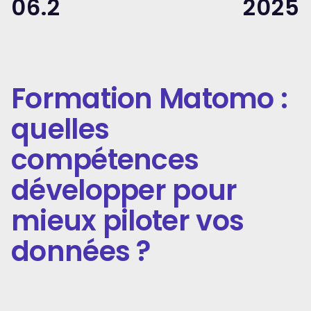
06.2
2025
Formation Matomo :
quelles
compétences
développer pour
mieux piloter vos
données ?