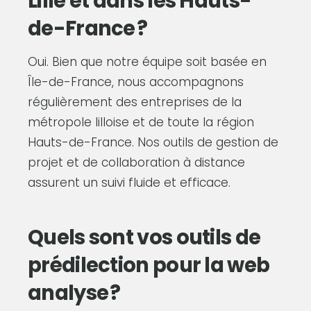
Lille et dans les Hauts-
de-France ?
Oui. Bien que notre équipe soit basée en
Île-de-France, nous accompagnons
régulièrement des entreprises de la
métropole lilloise et de toute la région
Hauts-de-France. Nos outils de gestion de
projet et de collaboration à distance
assurent un suivi fluide et efficace.
Quels sont vos outils de
prédilection pour la web
analyse ?