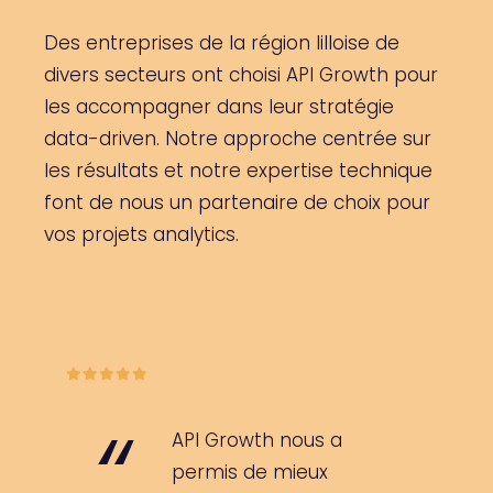
Des entreprises de la région lilloise de
divers secteurs ont choisi API Growth pour
les accompagner dans leur stratégie
data-driven. Notre approche centrée sur
les résultats et notre expertise technique
font de nous un partenaire de choix pour
vos projets analytics.
API Growth nous a
permis de mieux