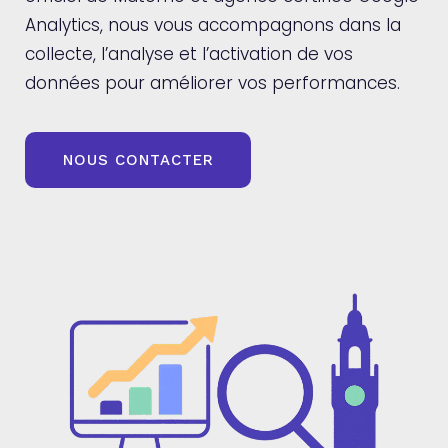
Analytics, nous vous accompagnons dans la
collecte, l’analyse et l’activation de vos
données pour améliorer vos performances.
NOUS CONTACTER