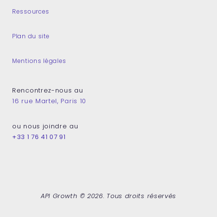
Ressources
Plan du site
Mentions légales
Rencontrez-nous au
16 rue Martel, Paris 10
ou nous joindre au
+33 1 76 41 07 91
API Growth © 2026. Tous droits réservés