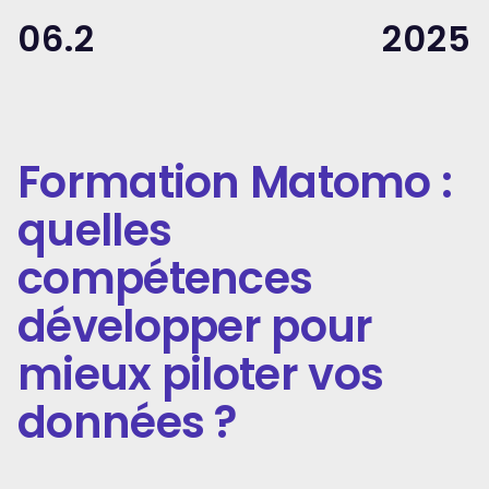
06.2
2025
Formation Matomo :
quelles
compétences
développer pour
mieux piloter vos
données ?