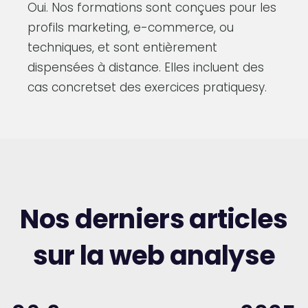
Oui. Nos formations sont conçues pour les
profils marketing, e-commerce, ou
techniques, et sont entièrement
dispensées à distance. Elles incluent des
cas concretset des exercices pratiquesy.
Nos derniers articles
sur la web analyse