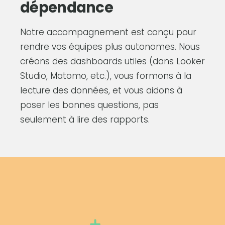
dépendance
Notre accompagnement est conçu pour
rendre vos équipes plus autonomes. Nous
créons des dashboards utiles (dans Looker
Studio, Matomo, etc.), vous formons à la
lecture des données, et vous aidons à
poser les bonnes questions, pas
seulement à lire des rapports.