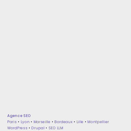
Agence SEO
Paris
•
Lyon
•
Marseille
•
Bordeaux
•
Lille
•
Montpellier
WordPress
•
Drupal
•
SEO LLM