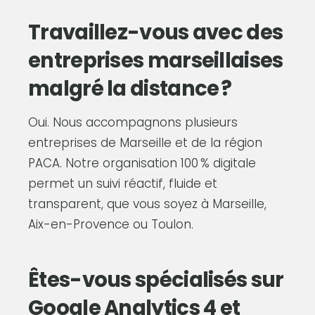
Travaillez-vous avec des
entreprises marseillaises
malgré la distance ?
Oui. Nous accompagnons plusieurs
entreprises de Marseille et de la région
PACA. Notre organisation 100 % digitale
permet un suivi réactif, fluide et
transparent, que vous soyez à Marseille,
Aix-en-Provence ou Toulon.
Êtes-vous spécialisés sur
Google Analytics 4 et