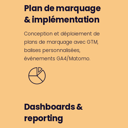
Plan de marquage
& implémentation
Conception et déploiement de
plans de marquage avec GTM,
balises personnalisées,
événements GA4/Matomo.
Dashboards &
reporting