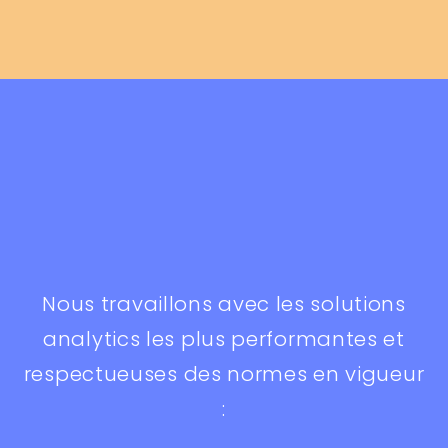
Nous travaillons avec les solutions
analytics les plus performantes et
respectueuses des normes en vigueur
: