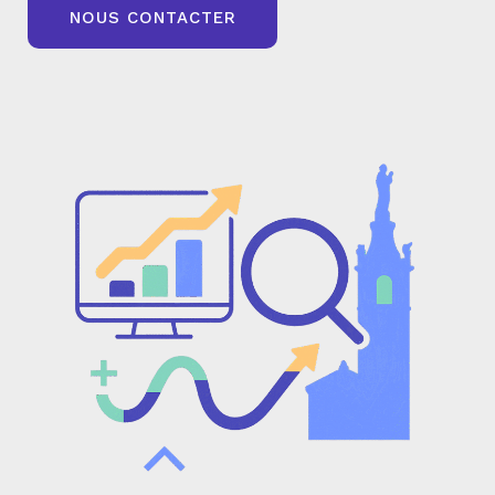
NOUS CONTACTER