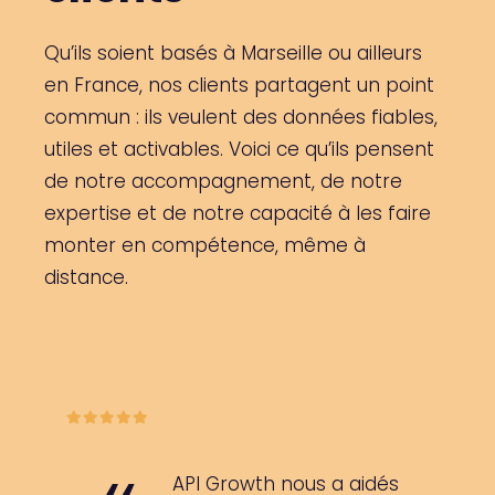
Qu’ils soient basés à Marseille ou ailleurs
en France, nos clients partagent un point
commun : ils veulent des données fiables,
utiles et activables. Voici ce qu’ils pensent
de notre accompagnement, de notre
expertise et de notre capacité à les faire
monter en compétence, même à
distance.
API Growth nous a aidés