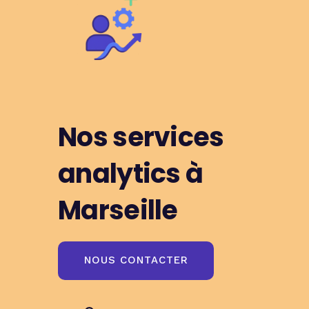
Nos services
analytics à
Marseille
NOUS CONTACTER