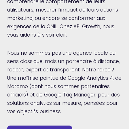
comprendre le comportement de leurs
utilisateurs, mesurer l’impact de leurs actions
marketing, ou encore se conformer aux
exigences de la CNIL. Chez API Growth, nous
vous aidons à y voir clair.
Nous ne sommes pas une agence locale au
sens classique, mais un partenaire à distance,
réactif, expert et transparent. Notre force ?
Une maîtrise pointue de Google Analytics 4, de
Matomo (dont nous sommes partenaires
officiels) et de Google Tag Manager, pour des
solutions analytics sur mesure, pensées pour
vos objectifs business.