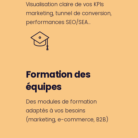
Visualisation claire de vos KPIs
marketing, tunnel de conversion,
performances SEO/SEA…
Formation des
équipes
Des modules de formation
adaptés à vos besoins
(marketing, e-commerce, B2B)