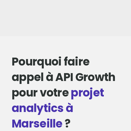
Pourquoi faire
appel à API Growth
pour votre
projet
analytics à
Marseille
?