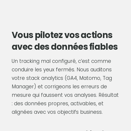
Vous pilotez vos actions
avec des données fiables
Un tracking mal configuré, c’est comme
conduire les yeux fermés. Nous auditons
votre stack analytics (GA4, Matomo, Tag
Manager) et corrigeons les erreurs de
mesure qui faussent vos analyses. Résultat
: des données propres, activables, et
alignées avec vos objectifs business.