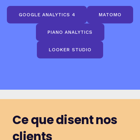
GOOGLE ANALYTICS 4
MATOMO
PIANO ANALYTICS
LOOKER STUDIO
Ce que disent nos
clients