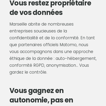
Vous restez propriétaire
de vos données
Marseille abrite de nombreuses
entreprises soucieuses de la
confidentialité et de la conformité. En tant
que partenaires officiels Matomo, nous
vous accompagnons dans une approche
éthique de la donnée : auto-hébergement,
conformité RGPD, anonymisation… Vous
gardez le contrôle.
Vous gagnez en
autonomie, pas en