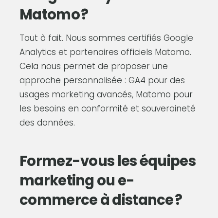
Matomo ?
Tout à fait. Nous sommes certifiés Google
Analytics et partenaires officiels Matomo.
Cela nous permet de proposer une
approche personnalisée : GA4 pour des
usages marketing avancés, Matomo pour
les besoins en conformité et souveraineté
des données.
Formez-vous les équipes
marketing ou e-
commerce à distance ?