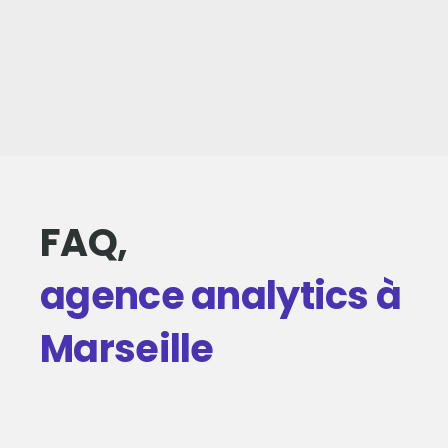
FAQ,
agence analytics à
Marseille