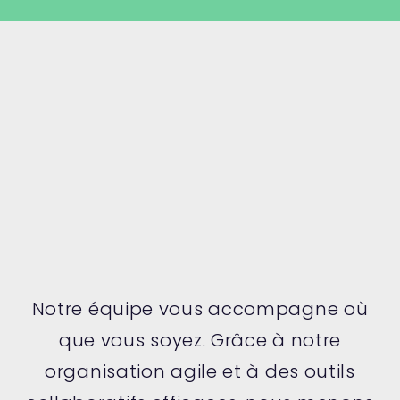
Notre équipe vous accompagne où
que vous soyez. Grâce à notre
organisation agile et à des outils