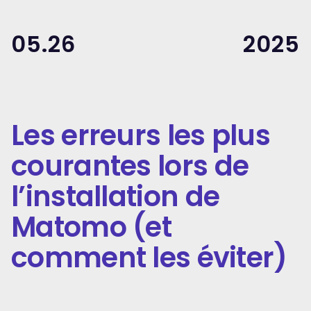
05.26
2025
Les erreurs les plus
courantes lors de
l’installation de
Matomo (et
comment les éviter)