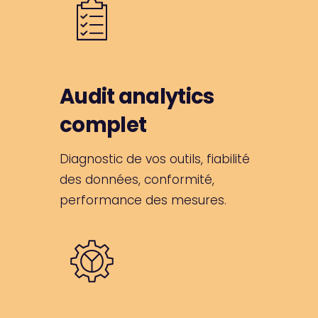
Audit analytics
complet
Diagnostic de vos outils, fiabilité
des données, conformité,
performance des mesures.