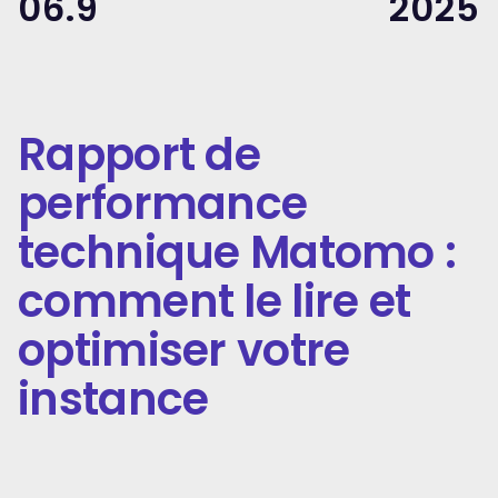
06.9
2025
Rapport de
performance
technique Matomo :
comment le lire et
optimiser votre
instance