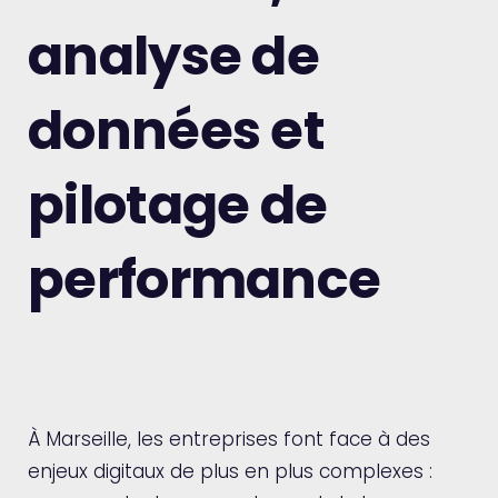
analyse de
données et
pilotage de
performance
À Marseille, les entreprises font face à des
enjeux digitaux de plus en plus complexes :