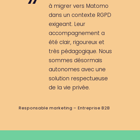
à migrer vers Matomo
dans un contexte RGPD
exigeant. Leur
accompagnement a
été clair, rigoureux et
très pédagogique. Nous
sommes désormais
autonomes avec une
solution respectueuse
de la vie privée.
Responsable marketing – Entreprise B2B