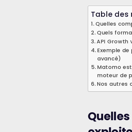
Table des 
Quelles com
Quels forma
API Growth 
Exemple de 
avancé)
Matomo est 
moteur de p
Nos autres 
Quelles
exploit