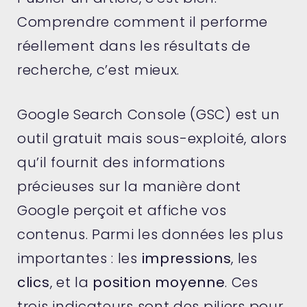
Comprendre comment il performe
réellement dans les résultats de
recherche, c’est mieux.
Google Search Console (GSC) est un
outil gratuit mais sous-exploité, alors
qu’il fournit des informations
précieuses sur la manière dont
Google perçoit et affiche vos
contenus. Parmi les données les plus
importantes : les
impressions
, les
clics
, et la
position moyenne
. Ces
trois indicateurs sont des piliers pour