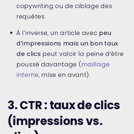
copywriting ou de ciblage des
requêtes.
À l’inverse, un article avec
peu
d’impressions mais un bon taux
de clics
peut valoir la peine d’être
poussé davantage (
maillage
interne
, mise en avant).
3. CTR : taux de clics
(impressions vs.