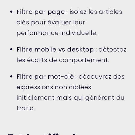
Filtre par page
: isolez les articles
clés pour évaluer leur
performance individuelle.
Filtre mobile vs desktop
: détectez
les écarts de comportement.
Filtre par mot-clé
: découvrez des
expressions non ciblées
initialement mais qui génèrent du
trafic.