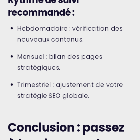
recommandé :
Hebdomadaire : vérification des
nouveaux contenus.
Mensuel : bilan des pages
stratégiques.
Trimestriel : ajustement de votre
stratégie SEO globale.
Conclusion : passez