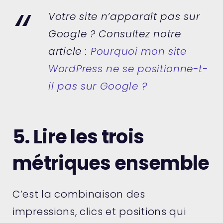
Votre site n’apparaît pas sur
Google ? Consultez notre
article :
Pourquoi mon site
WordPress ne se positionne-t-
il pas sur Google ?
5. Lire les trois
métriques ensemble
C’est la combinaison des
impressions, clics et positions qui