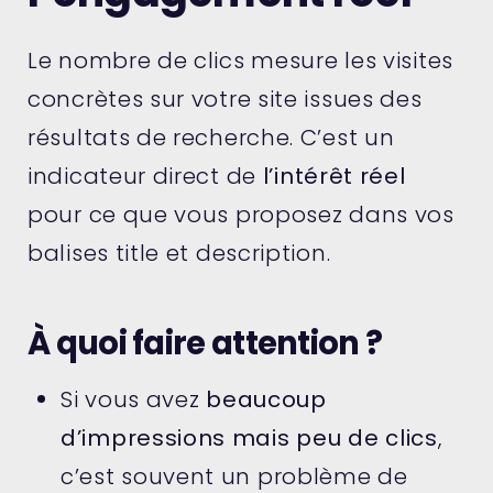
Le nombre de clics mesure les visites
concrètes sur votre site issues des
résultats de recherche. C’est un
indicateur direct de
l’intérêt réel
pour ce que vous proposez dans vos
balises title et description.
À quoi faire attention ?
Si vous avez
beaucoup
d’impressions mais peu de clics
,
c’est souvent un problème de