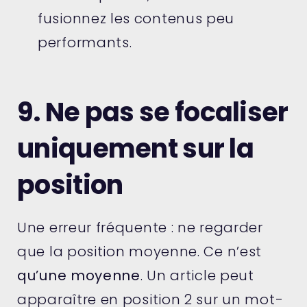
fusionnez les contenus peu
performants.
9. Ne pas se focaliser
uniquement sur la
position
Une erreur fréquente : ne regarder
que la position moyenne. Ce n’est
qu’une moyenne
. Un article peut
apparaître en position 2 sur un mot-