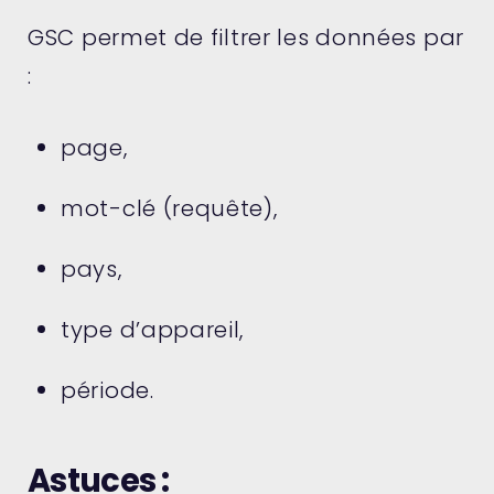
GSC permet de filtrer les données par
:
page,
mot-clé (requête),
pays,
type d’appareil,
période.
Astuces :