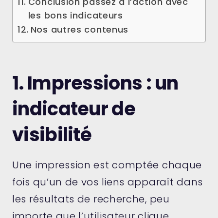
Conclusion passez à l’action avec
les bons indicateurs
Nos autres contenus
1. Impressions : un
indicateur de
visibilité
Une impression est comptée chaque
fois qu’un de vos liens apparaît dans
les résultats de recherche, peu
importe que l’utilisateur clique