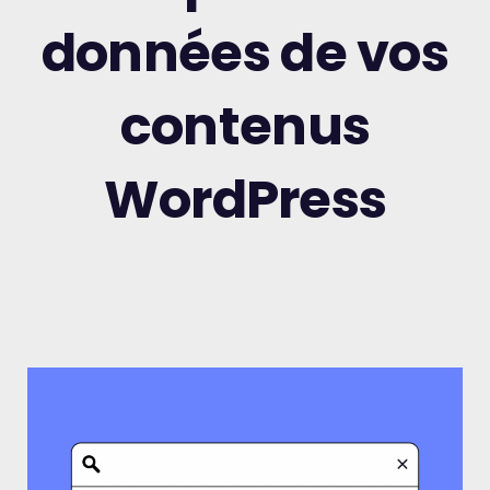
données de vos
contenus
WordPress