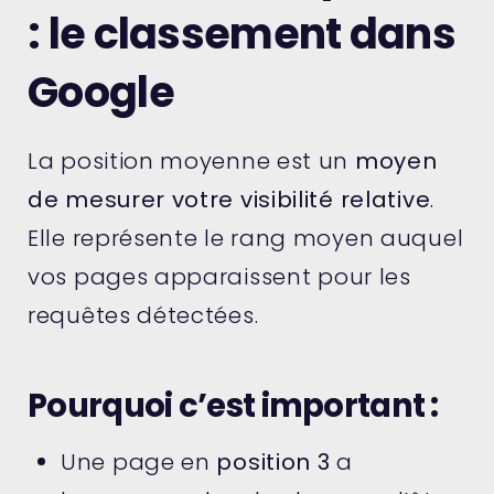
: le classement dans
Google
La position moyenne est un
moyen
de mesurer votre visibilité relative
.
Elle représente le rang moyen auquel
vos pages apparaissent pour les
requêtes détectées.
Pourquoi c’est important :
Une page en
position 3
a