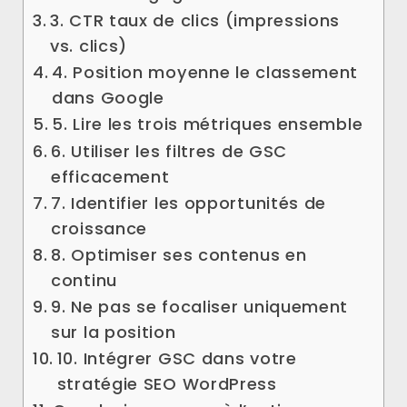
3. CTR taux de clics (impressions
vs. clics)
4. Position moyenne le classement
dans Google
5. Lire les trois métriques ensemble
6. Utiliser les filtres de GSC
efficacement
7. Identifier les opportunités de
croissance
8. Optimiser ses contenus en
continu
9. Ne pas se focaliser uniquement
sur la position
10. Intégrer GSC dans votre
stratégie SEO WordPress