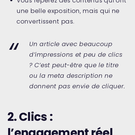
Vous repérez des contenus qui ont
une belle exposition, mais qui ne
convertissent pas.
Un article avec beaucoup
d’impressions et peu de clics
? C’est peut-être que le titre
ou la meta description ne
donnent pas envie de cliquer.
2. Clics :
l’engagement réel