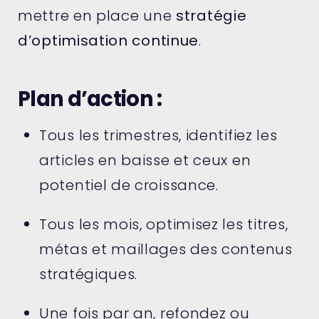
mettre en place une
stratégie
d’optimisation continue
.
Plan d’action :
Tous les trimestres, identifiez les
articles en baisse et ceux en
potentiel de croissance.
Tous les mois, optimisez les titres,
métas et maillages des contenus
stratégiques.
Une fois par an, refondez ou