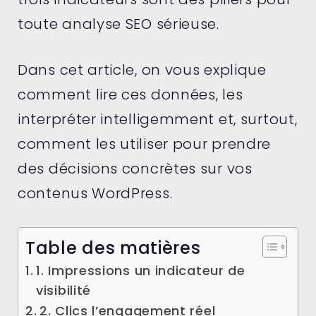
toute analyse SEO sérieuse.
Dans cet article, on vous explique
comment lire ces données, les
interpréter intelligemment et, surtout,
comment les utiliser pour prendre
des décisions concrètes sur vos
contenus WordPress.
Table des matières
1. Impressions un indicateur de
visibilité
2. Clics l’engagement réel