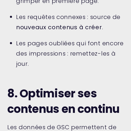
grimper en première page.
Les requêtes connexes : source de
nouveaux contenus à créer
.
Les pages oubliées qui font encore
des impressions : remettez-les à
jour.
8. Optimiser ses
contenus en continu
Les données de GSC permettent de