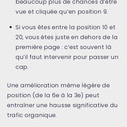
beaucoup plus de chances d’être
vue et cliquée qu’en position 9.
Si vous êtes entre la position 10 et
20, vous êtes juste en dehors de la
première page : c’est souvent là
qu’il faut intervenir pour passer un
cap.
Une amélioration même légère de
position (de la 6e à la 3e) peut
entraîner une hausse significative du
trafic organique.