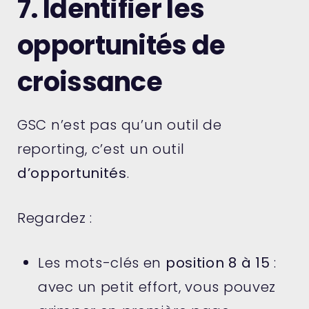
7. Identifier les
opportunités de
croissance
GSC n’est pas qu’un outil de
reporting, c’est un outil
d’opportunités
.
Regardez :
Les mots-clés en
position 8 à 15
:
avec un petit effort, vous pouvez