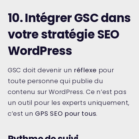
10. Intégrer GSC dans
votre stratégie SEO
WordPress
GSC doit devenir un
réflexe
pour
toute personne qui publie du
contenu sur WordPress. Ce n’est pas
un outil pour les experts uniquement,
c’est un
GPS SEO pour tous
.
Rythme de suivi