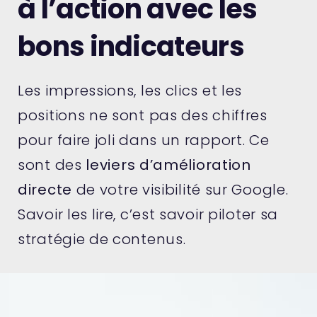
à l’action avec les
bons indicateurs
Les impressions, les clics et les
positions ne sont pas des chiffres
pour faire joli dans un rapport. Ce
sont des
leviers d’amélioration
directe
de votre visibilité sur Google.
Savoir les lire, c’est savoir piloter sa
stratégie de contenus.