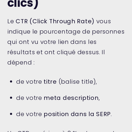
clics)
Le
CTR (Click Through Rate)
vous
indique le pourcentage de personnes
qui ont vu votre lien dans les
résultats et ont cliqué dessus. Il
dépend :
de votre
titre
(balise title),
de votre
meta description
,
de votre
position dans la SERP
.