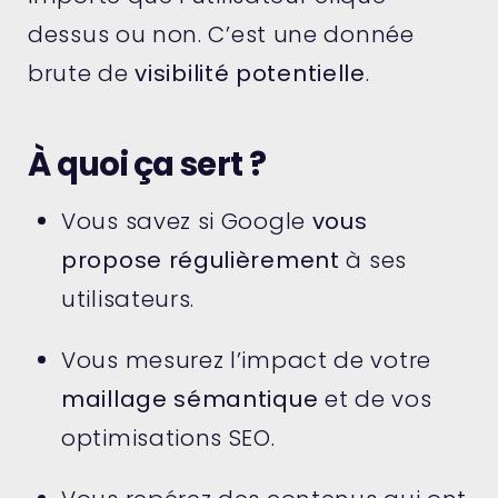
dessus ou non. C’est une donnée
brute de
visibilité potentielle
.
À quoi ça sert ?
Vous savez si Google
vous
propose régulièrement
à ses
utilisateurs.
Vous mesurez l’impact de votre
maillage sémantique
et de vos
optimisations SEO.