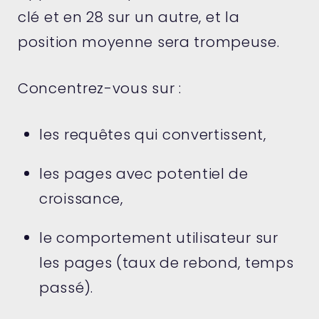
clé et en 28 sur un autre, et la
position moyenne sera trompeuse.
Concentrez-vous sur :
les requêtes qui convertissent,
les pages avec potentiel de
croissance,
le comportement utilisateur sur
les pages (taux de rebond, temps
passé).