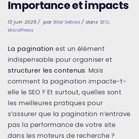
Importance et impacts
13 juin 2025
par
Bilal Sebaa
dans
SEO
,
WordPress
La pagination
est un élément
indispensable pour organiser et
structurer les contenus
. Mais
comment la pagination impacte-t-
elle le SEO ? Et surtout, quelles sont
les meilleures pratiques pour
s’assurer que la pagination n’entrave
pas la performance de votre site
dans les moteurs de recherche ?