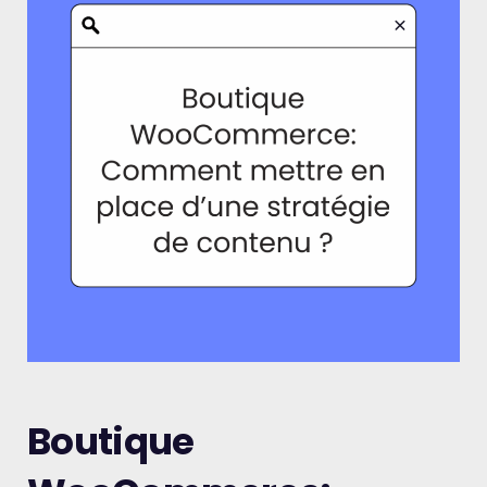
Boutique