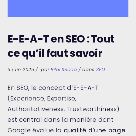
E-E-A-T en SEO : Tout
ce qu’il faut savoir
3 juin 2025
par
Bilal Sebaa
dans
SEO
En SEO, le concept d’
E-E-A-T
(Experience, Expertise,
Authoritativeness, Trustworthiness)
est central dans la manière dont
Google évalue la
qualité d’une page