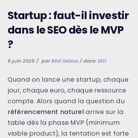
Startup : faut-il investir
dans le SEO dès le MVP
?
6 juin 2025
par
Bilal Sebaa
dans
SEO
Quand on lance une startup, chaque
jour, chaque euro, chaque ressource
compte. Alors quand la question du
référencement naturel
arrive sur la
table dès la phase MVP (minimum
viable product), la tentation est forte