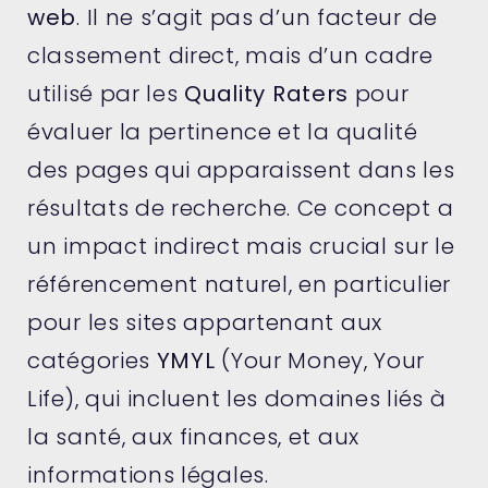
web
. Il ne s’agit pas d’un facteur de
classement direct, mais d’un cadre
utilisé par les
Quality Raters
pour
évaluer la pertinence et la qualité
des pages qui apparaissent dans les
résultats de recherche. Ce concept a
un impact indirect mais crucial sur le
référencement naturel, en particulier
pour les sites appartenant aux
catégories
YMYL
(Your Money, Your
Life), qui incluent les domaines liés à
la santé, aux finances, et aux
informations légales.