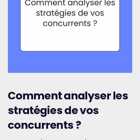
Comment analyser les
stratégies de vos
concurrents ?