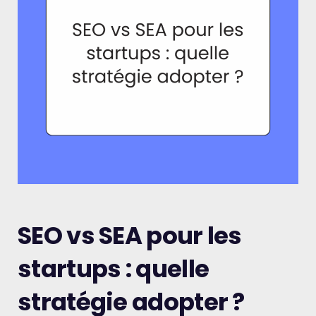
SEO vs SEA pour les
startups : quelle
stratégie adopter ?