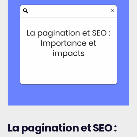
La pagination et SEO :