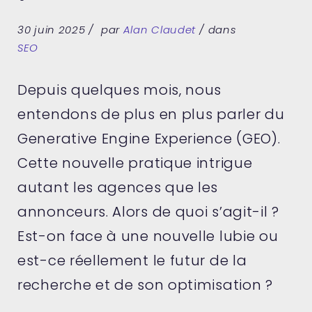
30 juin 2025
par
Alan Claudet
dans
SEO
Depuis quelques mois, nous
entendons de plus en plus parler du
Generative Engine Experience (GEO).
Cette nouvelle pratique intrigue
autant les agences que les
annonceurs. Alors de quoi s’agit-il ?
Est-on face à une nouvelle lubie ou
est-ce réellement le futur de la
recherche et de son optimisation ?