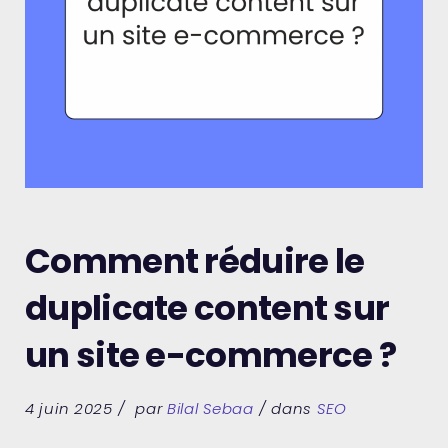
Comment réduire le
duplicate content sur
un site e-commerce ?
4 juin 2025
par
Bilal Sebaa
dans
SEO