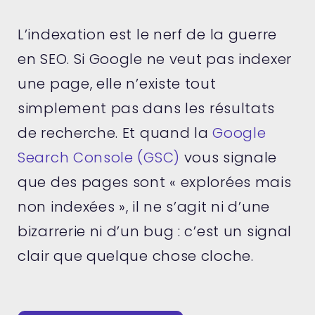
L’indexation est le nerf de la guerre
en SEO. Si Google ne veut pas indexer
une page, elle n’existe tout
simplement pas dans les résultats
de recherche. Et quand la
Google
Search Console (GSC)
vous signale
que des pages sont « explorées mais
non indexées », il ne s’agit ni d’une
bizarrerie ni d’un bug : c’est un signal
clair que quelque chose cloche.