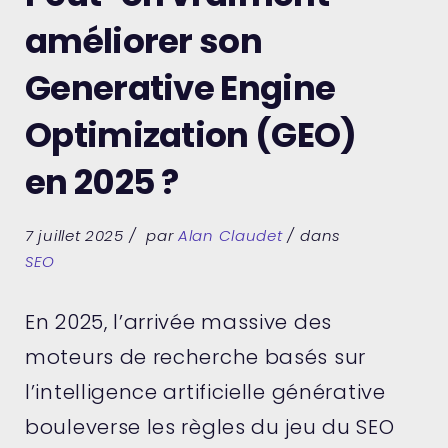
améliorer son
Generative Engine
Optimization (GEO)
en 2025 ?
7 juillet 2025
par
Alan Claudet
dans
SEO
En 2025, l’arrivée massive des
moteurs de recherche basés sur
l’intelligence artificielle générative
bouleverse les règles du jeu du SEO