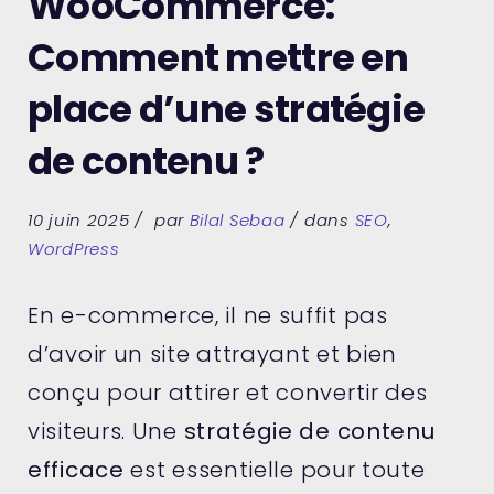
WooCommerce:
Comment mettre en
place d’une stratégie
de contenu ?
10 juin 2025
par
Bilal Sebaa
dans
SEO
,
WordPress
En e-commerce, il ne suffit pas
d’avoir un site attrayant et bien
conçu pour attirer et convertir des
visiteurs. Une
stratégie de contenu
efficace
est essentielle pour toute