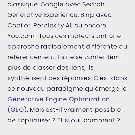
classique. Google avec Search
Generative Experience, Bing avec
Copilot, Perplexity AI, ou encore
You.com : tous ces moteurs ont une
approche radicalement différente du
référencement. Ils ne se contentent
plus de classer des liens, ils
synthétisent des réponses. C’est dans
ce nouveau paradigme qu’émerge le
Generative Engine Optimization
(GEO)
. Mais est-il vraiment possible
de l’optimiser ? Et si oui, comment ?