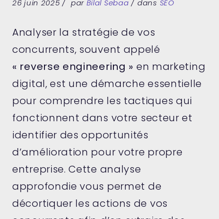
26 juin 2025
par
Bilal Sebaa
dans
SEO
Analyser la stratégie de vos
concurrents, souvent appelé
« reverse engineering »
en marketing
digital, est une démarche essentielle
pour comprendre les tactiques qui
fonctionnent dans votre secteur et
identifier des opportunités
d’amélioration pour votre propre
entreprise. Cette analyse
approfondie vous permet de
décortiquer les actions de vos