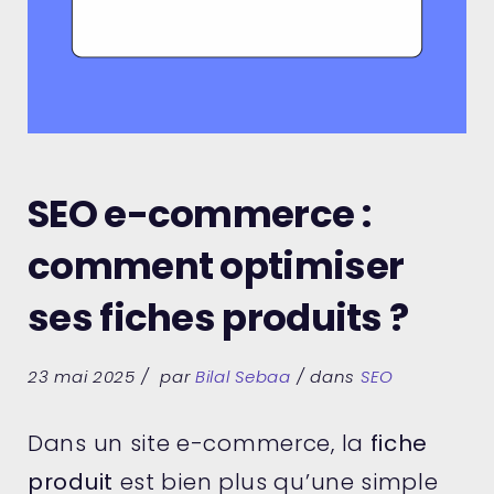
SEO e-commerce :
comment optimiser
ses fiches produits ?
23 mai 2025
par
Bilal Sebaa
dans
SEO
Dans un site e-commerce, la
fiche
produit
est bien plus qu’une simple