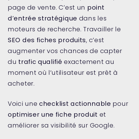
page de vente. C’est un
point
d’entrée stratégique
dans les
moteurs de recherche. Travailler le
SEO des fiches produits
, c’est
augmenter vos chances de capter
du
trafic qualifié
exactement au
moment où l’utilisateur est prêt à
acheter.
Voici une
checklist actionnable
pour
optimiser une fiche produit
et
améliorer sa visibilité sur Google.