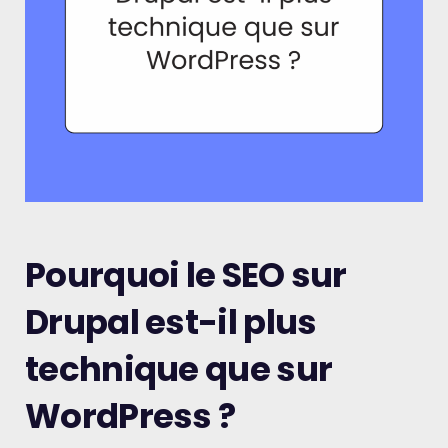
Pourquoi le SEO sur
Drupal est-il plus
technique que sur
WordPress ?