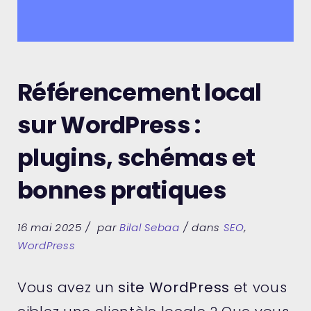
Référencement local
sur WordPress :
plugins, schémas et
bonnes pratiques
16 mai 2025
par
Bilal Sebaa
dans
SEO
,
WordPress
Vous avez un
site WordPress
et vous