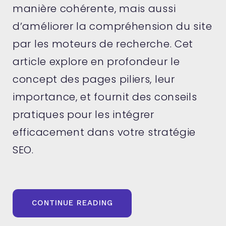
manière cohérente, mais aussi
d’améliorer la compréhension du site
par les moteurs de recherche. Cet
article explore en profondeur le
concept des pages piliers, leur
importance, et fournit des conseils
pratiques pour les intégrer
efficacement dans votre stratégie
SEO.
« SEO
CONTINUE READING
:
LES
PAGES