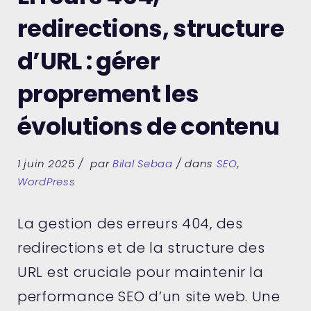
redirections, structure
d’URL : gérer
proprement les
évolutions de contenu
1 juin 2025
par
Bilal Sebaa
dans
SEO
,
WordPress
La gestion des erreurs 404, des
redirections et de la structure des
URL est cruciale pour maintenir la
performance SEO d’un site web. Une