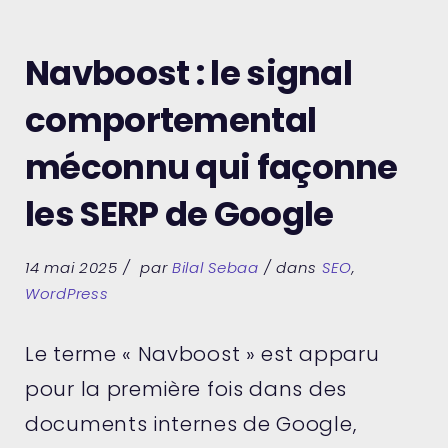
Navboost : le signal
comportemental
méconnu qui façonne
les SERP de Google
14 mai 2025
par
Bilal Sebaa
dans
SEO
,
WordPress
Le terme « Navboost » est apparu
pour la première fois dans des
documents internes de Google,