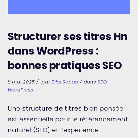
Structurer ses titres Hn
dans WordPress :
bonnes pratiques SEO
8 mai 2025
par
Bilal Sebaa
dans
SEO
,
WordPress
Une
structure de titres
bien pensée
est essentielle pour le référencement
naturel (SEO) et l’expérience