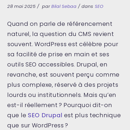
28 mai 2025
par
Bilal Sebaa
dans
SEO
Quand on parle de référencement
naturel, la question du CMS revient
souvent. WordPress est célèbre pour
sa facilité de prise en main et ses
outils SEO accessibles. Drupal, en
revanche, est souvent perçu comme
plus complexe, réservé à des projets
lourds ou institutionnels. Mais qu’en
est-il réellement ? Pourquoi dit-on
que le
SEO Drupal
est plus technique
que sur WordPress ?