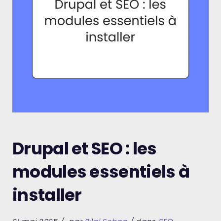
Drupal et SEO : les
modules essentiels à
installer