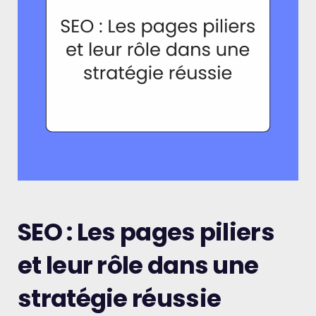
SEO : Les pages piliers
et leur rôle dans une
stratégie réussie