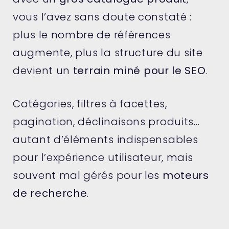
vous l’avez sans doute constaté :
plus le nombre de références
augmente, plus la structure du site
devient un
terrain miné pour le SEO
.
Catégories, filtres à facettes,
pagination, déclinaisons produits…
autant d’éléments indispensables
pour l’expérience utilisateur, mais
souvent mal gérés pour les
moteurs
de recherche
.