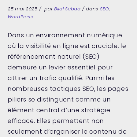
25 mai 2025
par
Bilal Sebaa
dans
SEO
,
WordPress
Dans un environnement numérique
où la visibilité en ligne est cruciale, le
référencement naturel (SEO)
demeure un levier essentiel pour
attirer un trafic qualifié. Parmi les
nombreuses tactiques SEO, les pages
piliers se distinguent comme un
élément central d’une stratégie
efficace. Elles permettent non
seulement d’organiser le contenu de