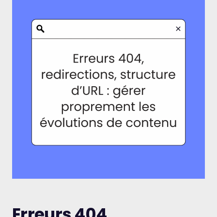
Erreurs 404,