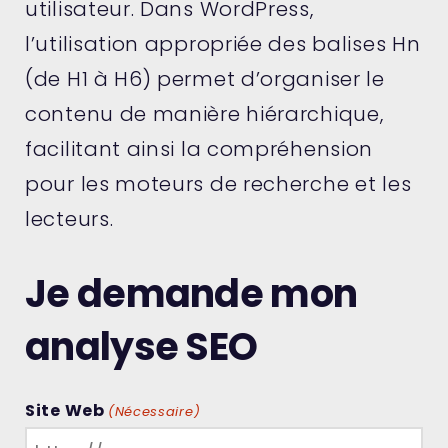
utilisateur. Dans WordPress,
l’utilisation appropriée des balises Hn
(de H1 à H6) permet d’organiser le
contenu de manière hiérarchique,
facilitant ainsi la compréhension
pour les moteurs de recherche et les
lecteurs.
Je demande mon
analyse SEO
Site Web
(Nécessaire)