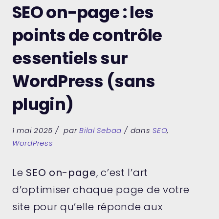
SEO on-page : les
points de contrôle
essentiels sur
WordPress (sans
plugin)
1 mai 2025
par
Bilal Sebaa
dans
SEO
,
WordPress
Le
SEO on-page
, c’est l’art
d’optimiser chaque page de votre
site pour qu’elle réponde aux