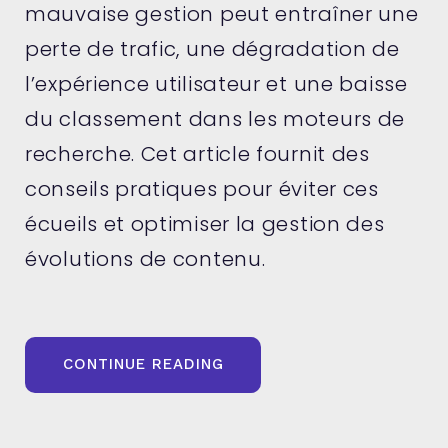
mauvaise gestion peut entraîner une
perte de trafic, une dégradation de
l’expérience utilisateur et une baisse
du classement dans les moteurs de
recherche. Cet article fournit des
conseils pratiques pour éviter ces
écueils et optimiser la gestion des
évolutions de contenu.
« ERREURS
CONTINUE READING
404,
REDIRECTIONS,
STRUCTURE
D’URL
: