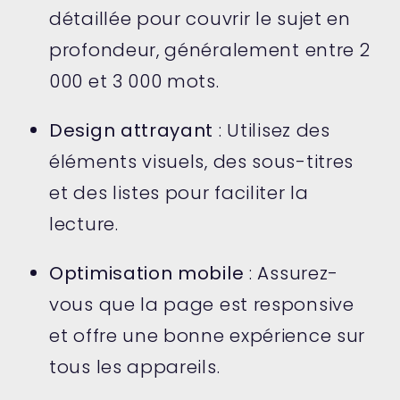
détaillée pour couvrir le sujet en
profondeur, généralement entre 2
000 et 3 000 mots.
Design attrayant
: Utilisez des
éléments visuels, des sous-titres
et des listes pour faciliter la
lecture.
Optimisation mobile
: Assurez-
vous que la page est responsive
et offre une bonne expérience sur
tous les appareils.