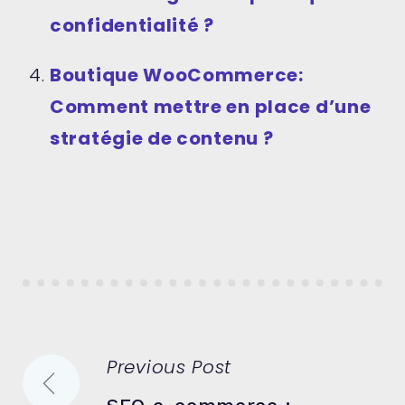
confidentialité ?
Boutique WooCommerce:
Comment mettre en place d’une
stratégie de contenu ?
Navigation
Previous Post