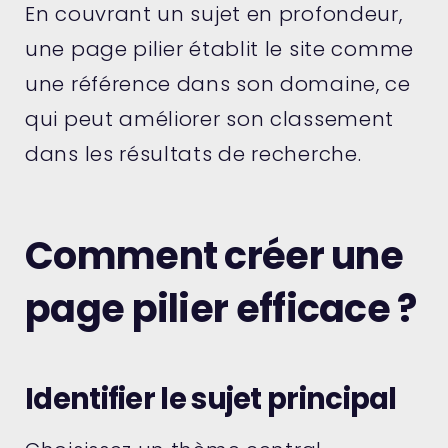
En couvrant un sujet en profondeur,
une page pilier établit le site comme
une référence dans son domaine, ce
qui peut améliorer son classement
dans les résultats de recherche.
Comment créer une
page pilier efficace ?
Identifier le sujet principal