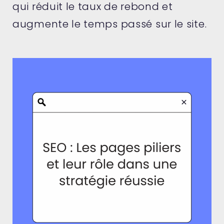
qui réduit le taux de rebond et
augmente le temps passé sur le site.