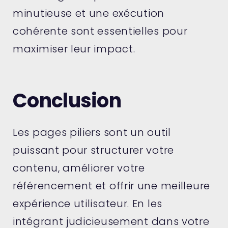
minutieuse et une exécution
cohérente sont essentielles pour
maximiser leur impact.
Conclusion
Les pages piliers sont un outil
puissant pour structurer votre
contenu, améliorer votre
référencement et offrir une meilleure
expérience utilisateur. En les
intégrant judicieusement dans votre