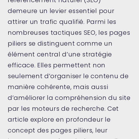
référencement naturel (SEO)
demeure un levier essentiel pour
attirer un trafic qualifié. Parmi les
nombreuses tactiques SEO, les pages
piliers se distinguent comme un
élément central d’une stratégie
efficace. Elles permettent non
seulement d’organiser le contenu de
manière cohérente, mais aussi
d’améliorer la compréhension du site
par les moteurs de recherche. Cet
article explore en profondeur le
concept des pages piliers, leur