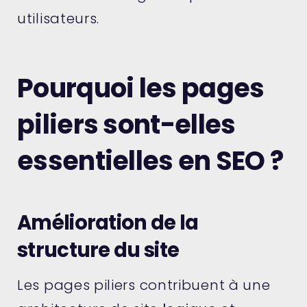
utilisateurs.
Pourquoi les pages
piliers sont-elles
essentielles en SEO ?
Amélioration de la
structure du site
Les pages piliers contribuent à une