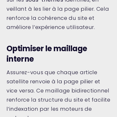
veillant à les lier à la page pilier. Cela
renforce la cohérence du site et
améliore l’expérience utilisateur.
Optimiser le maillage
interne
Assurez-vous que chaque article
satellite renvoie à la page pilier et
vice versa. Ce maillage bidirectionnel
renforce la structure du site et facilite
l’indexation par les moteurs de