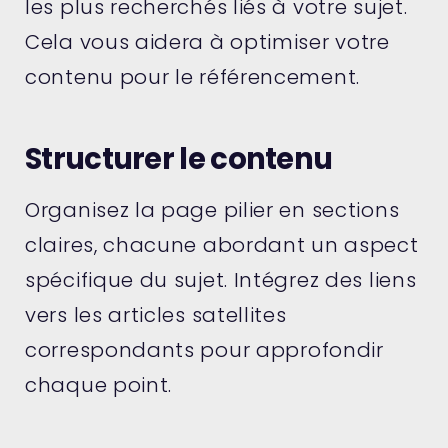
les plus recherchés liés à votre sujet.
Cela vous aidera à optimiser votre
contenu pour le référencement.
Structurer le contenu
Organisez la page pilier en sections
claires, chacune abordant un aspect
spécifique du sujet. Intégrez des liens
vers les articles satellites
correspondants pour approfondir
chaque point.