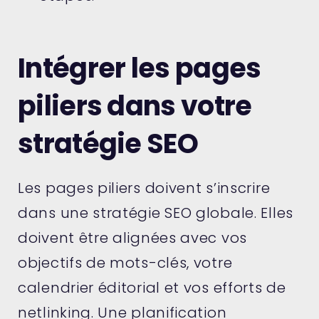
Intégrer les pages
piliers dans votre
stratégie SEO
Les pages piliers doivent s’inscrire
dans une stratégie SEO globale. Elles
doivent être alignées avec vos
objectifs de mots-clés, votre
calendrier éditorial et vos efforts de
netlinking. Une planification