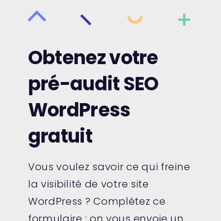
Obtenez votre
pré-audit SEO
WordPress
gratuit
Vous voulez savoir ce qui freine
la visibilité de votre site
WordPress ? Complétez ce
formulaire : on vous envoie un