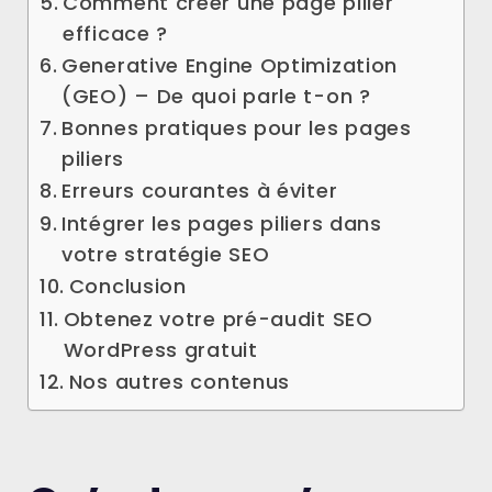
Comment créer une page pilier
efficace ?
Generative Engine Optimization
(GEO) – De quoi parle t-on ?
Bonnes pratiques pour les pages
piliers
Erreurs courantes à éviter
Intégrer les pages piliers dans
votre stratégie SEO
Conclusion
Obtenez votre pré-audit SEO
WordPress gratuit
Nos autres contenus