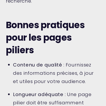
recherche.
Bonnes pratiques
pour les pages
piliers
Contenu de qualité
: Fournissez
des informations précises, à jour
et utiles pour votre audience.
Longueur adéquate
: Une page
pilier doit être suffisamment