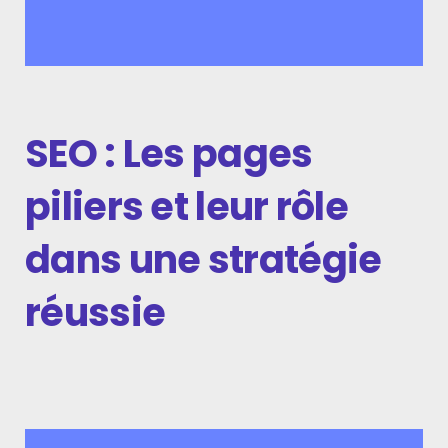
SEO : Les pages
piliers et leur rôle
dans une stratégie
réussie