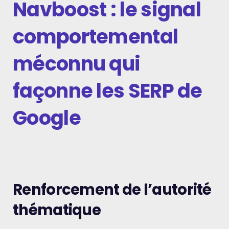
Navboost : le signal
comportemental
méconnu qui
façonne les SERP de
Google
Renforcement de l’autorité
thématique