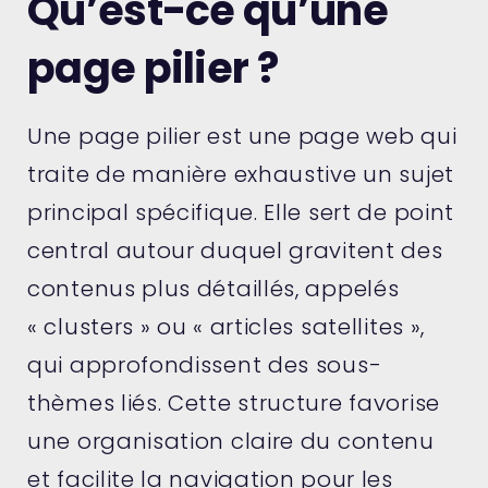
Qu’est-ce qu’une
page pilier ?
Une page pilier est une page web qui
traite de manière exhaustive un sujet
principal spécifique. Elle sert de point
central autour duquel gravitent des
contenus plus détaillés, appelés
« clusters » ou « articles satellites »,
qui approfondissent des sous-
thèmes liés. Cette structure favorise
une organisation claire du contenu
et facilite la navigation pour les