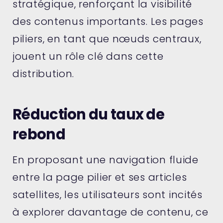
stratégique, renforçant la visibilité
des contenus importants. Les pages
piliers, en tant que nœuds centraux,
jouent un rôle clé dans cette
distribution.
Réduction du taux de
rebond
En proposant une navigation fluide
entre la page pilier et ses articles
satellites, les utilisateurs sont incités
à explorer davantage de contenu, ce