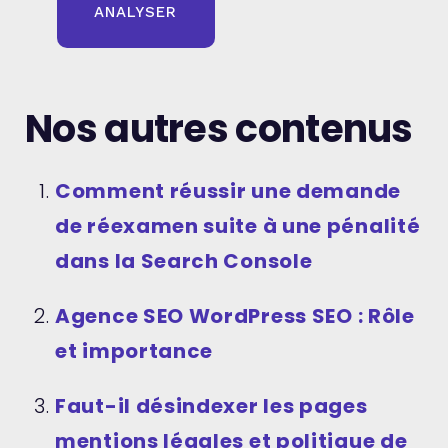
Nos autres contenus
Comment réussir une demande
de réexamen suite à une pénalité
dans la Search Console
Agence SEO WordPress SEO : Rôle
et importance
Faut-il désindexer les pages
mentions légales et politique de