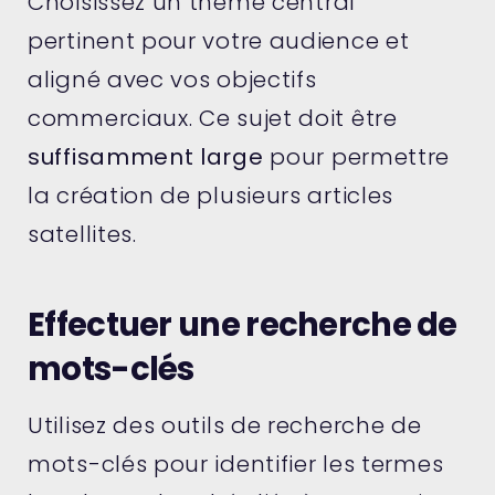
Choisissez un thème central
pertinent pour votre audience et
aligné avec vos objectifs
commerciaux. Ce sujet doit être
suffisamment large
pour permettre
la création de plusieurs articles
satellites.
Effectuer une recherche de
mots-clés
Utilisez des outils de recherche de
mots-clés pour identifier les termes