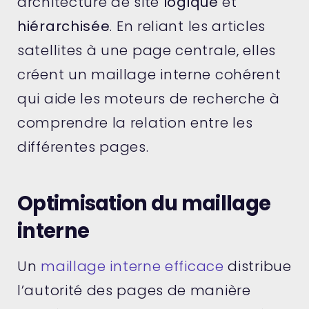
architecture de site
logique
et
hiérarchisée
. En reliant les articles
satellites à une page centrale, elles
créent un maillage interne cohérent
qui aide les moteurs de recherche à
comprendre la relation entre les
différentes pages.
Optimisation du maillage
interne
Un
maillage interne efficace
distribue
l’autorité des pages de manière