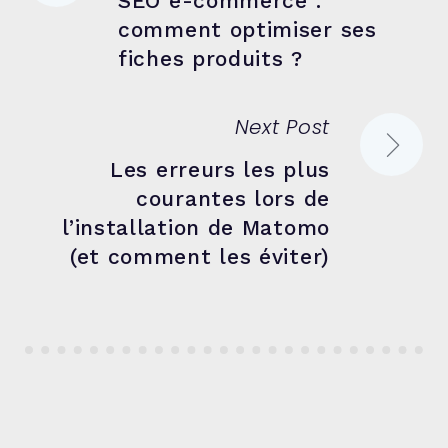
SEO e-commerce :
de
comment optimiser ses
fiches produits ?
l’article
Next Post
Les erreurs les plus
courantes lors de
l’installation de Matomo
(et comment les éviter)