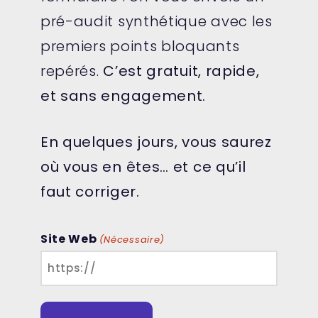
pré-audit synthétique avec les
premiers points bloquants
repérés.
C’est gratuit, rapide,
et sans engagement.
En quelques jours, vous saurez
où vous en êtes… et ce qu’il
faut corriger.
Site Web
(Nécessaire)