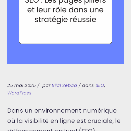
25 mai 2025
par
Bilal Sebaa
dans
SEO
,
WordPress
Dans un environnement numérique
où la visibilité en ligne est cruciale, le