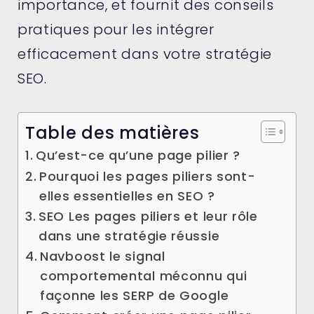
importance, et fournit des conseils
pratiques pour les intégrer
efficacement dans votre stratégie
SEO.
Table des matières
Qu’est-ce qu’une page pilier ?
Pourquoi les pages piliers sont-
elles essentielles en SEO ?
SEO Les pages piliers et leur rôle
dans une stratégie réussie
Navboost le signal
comportemental méconnu qui
façonne les SERP de Google