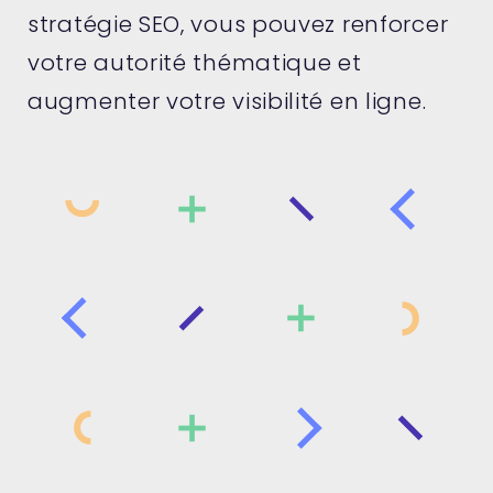
stratégie SEO, vous pouvez renforcer
votre autorité thématique et
augmenter votre visibilité en ligne.