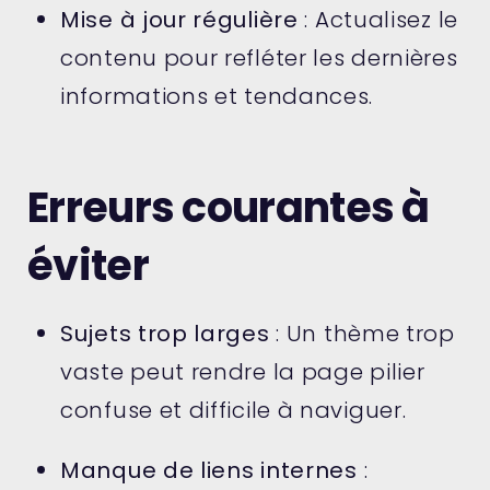
Mise à jour régulière
: Actualisez le
contenu pour refléter les dernières
informations et tendances.
Erreurs courantes à
éviter
Sujets trop larges
: Un thème trop
vaste peut rendre la page pilier
confuse et difficile à naviguer.
Manque de liens internes
: