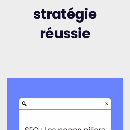
stratégie
réussie