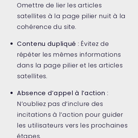
Omettre de lier les articles
satellites à la page pilier nuit à la
cohérence du site.
Contenu dupliqué
: Évitez de
répéter les mêmes informations
dans la page pilier et les articles
satellites.
Absence d’appel à l’action
:
N’oubliez pas d’inclure des
incitations à l’action pour guider
les utilisateurs vers les prochaines
étapes.