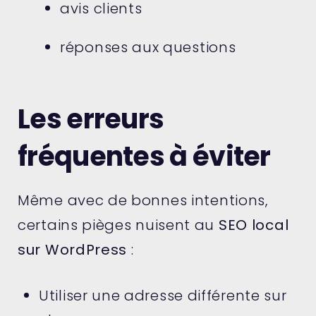
avis clients
réponses aux questions
Les erreurs
fréquentes à éviter
Même avec de bonnes intentions,
certains pièges nuisent au
SEO local
sur WordPress
:
Utiliser une adresse différente sur