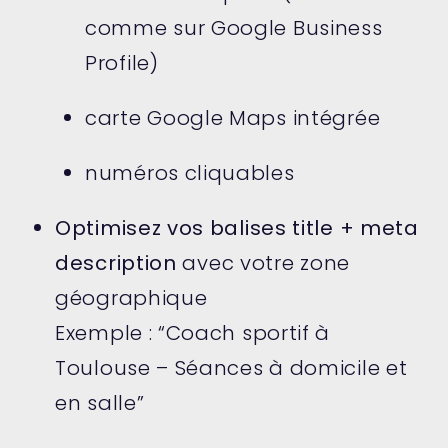
comme sur Google Business
Profile)
carte Google Maps intégrée
numéros cliquables
Optimisez vos balises title + meta
description
avec votre zone
géographique
Exemple : “Coach sportif à
Toulouse – Séances à domicile et
en salle”