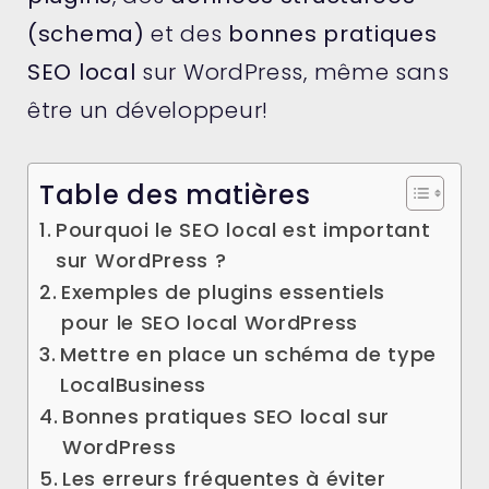
(schema)
et des
bonnes pratiques
SEO local
sur WordPress, même sans
être un développeur!
Table des matières
Pourquoi le SEO local est important
sur WordPress ?
Exemples de plugins essentiels
pour le SEO local WordPress
Mettre en place un schéma de type
LocalBusiness
Bonnes pratiques SEO local sur
WordPress
Les erreurs fréquentes à éviter