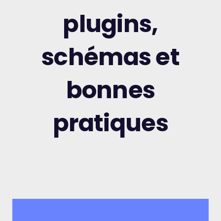
plugins,
schémas et
bonnes
pratiques