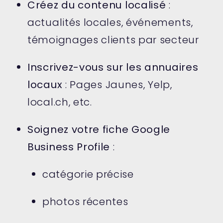
Créez du contenu localisé
:
actualités locales, événements,
témoignages clients par secteur
Inscrivez-vous sur les annuaires
locaux
: Pages Jaunes, Yelp,
local.ch, etc.
Soignez votre fiche Google
Business Profile
:
catégorie précise
photos récentes