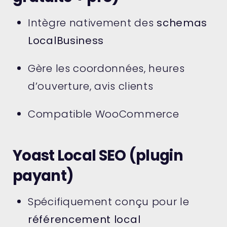
Intègre nativement des
schemas
LocalBusiness
Gère les coordonnées, heures
d’ouverture, avis clients
Compatible WooCommerce
Yoast Local SEO (plugin
payant)
Spécifiquement conçu pour le
référencement local