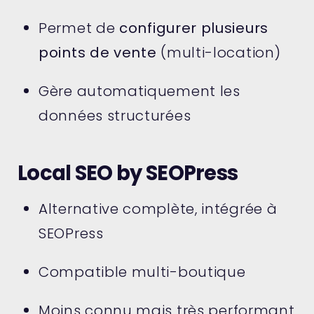
Permet de
configurer plusieurs
points de vente
(multi-location)
Gère automatiquement les
données structurées
Local SEO by SEOPress
Alternative complète, intégrée à
SEOPress
Compatible multi-boutique
Moins connu mais très performant