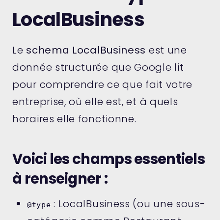
LocalBusiness
Le
schema LocalBusiness
est une
donnée structurée que Google lit
pour comprendre ce que fait votre
entreprise, où elle est, et à quels
horaires elle fonctionne.
Voici les champs essentiels
à renseigner :
: LocalBusiness (ou une sous-
@type