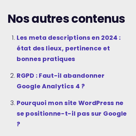
Nos autres contenus
Les meta descriptions en 2024 :
état des lieux, pertinence et
bonnes pratiques
RGPD : Faut-il abandonner
Google Analytics 4 ?
Pourquoi mon site WordPress ne
se positionne-t-il pas sur Google
?