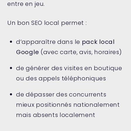
entre en jeu.
Un bon SEO local permet :
d’apparaître dans le
pack local
Google
(avec carte, avis, horaires)
de générer des visites en boutique
ou des appels téléphoniques
de dépasser des concurrents
mieux positionnés nationalement
mais absents localement