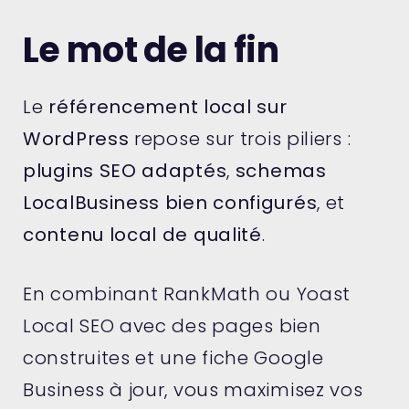
Le mot de la fin
Le
référencement local sur
WordPress
repose sur trois piliers :
plugins SEO adaptés
,
schemas
LocalBusiness bien configurés
, et
contenu local de qualité
.
En combinant RankMath ou Yoast
Local SEO avec des pages bien
construites et une fiche Google
Business à jour, vous maximisez vos