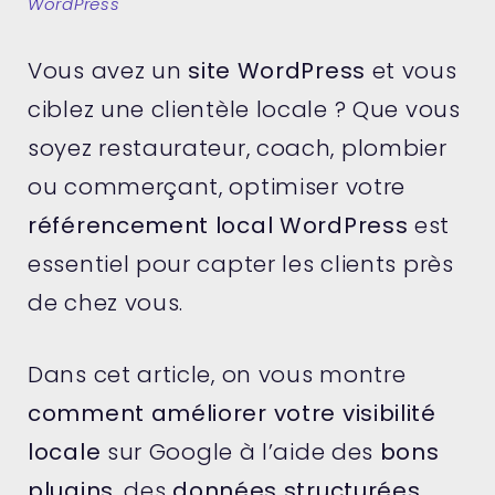
WordPress
Vous avez un
site WordPress
et vous
ciblez une clientèle locale ? Que vous
soyez restaurateur, coach, plombier
ou commerçant, optimiser votre
référencement local WordPress
est
essentiel pour capter les clients près
de chez vous.
Dans cet article, on vous montre
comment améliorer votre visibilité
locale
sur Google à l’aide des
bons
plugins
, des
données structurées