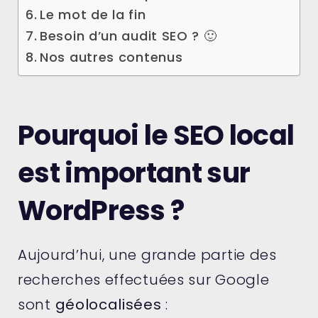
Le mot de la fin
Besoin d’un audit SEO ? 🙂
Nos autres contenus
Pourquoi le SEO local
est important sur
WordPress ?
Aujourd’hui, une grande partie des
recherches effectuées sur Google
sont
géolocalisées
: