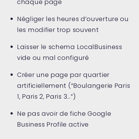
chaque page
Négliger les heures d’ouverture ou
les modifier trop souvent
Laisser le schema LocalBusiness
vide ou mal configuré
Créer une page par quartier
artificiellement (“Boulangerie Paris
1, Paris 2, Paris 3…”)
Ne pas avoir de fiche Google
Business Profile active