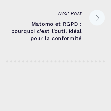
Next Post
Matomo et RGPD :
pourquoi c’est l’outil idéal
pour la conformité