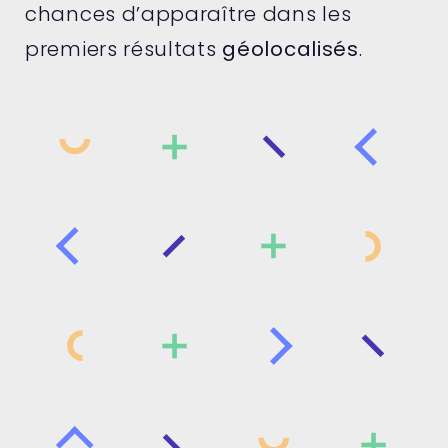
chances d’apparaître dans les
premiers résultats
géolocalisés
.