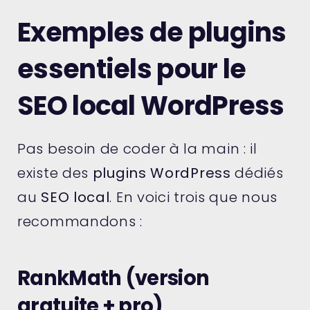
Exemples de plugins
essentiels pour le
SEO local WordPress
Pas besoin de coder à la main : il
existe des
plugins WordPress
dédiés
au
SEO local
. En voici trois que nous
recommandons :
RankMath (version
gratuite + pro)