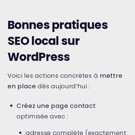
Bonnes pratiques
SEO local sur
WordPress
Voici les actions concrètes à
mettre
en place
dès aujourd’hui :
Créez une page contact
optimisée avec :
adresse complète (exactement