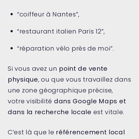
“coiffeur à Nantes”,
“restaurant italien Paris 12”,
“réparation vélo près de moi”.
Si vous avez un
point de vente
physique
, ou que vous travaillez dans
une zone géographique précise,
votre visibilité
dans Google Maps et
dans la recherche locale
est vitale.
C’est là que le
référencement local