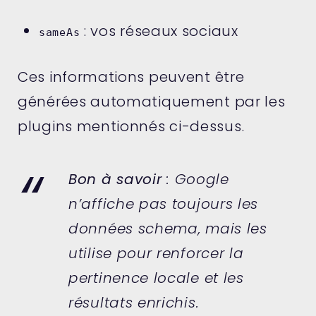
: vos réseaux sociaux
sameAs
Ces informations peuvent être
générées automatiquement par les
plugins mentionnés ci-dessus.
Bon à savoir
: Google
n’affiche pas toujours les
données schema, mais les
utilise pour renforcer la
pertinence locale et les
résultats enrichis.