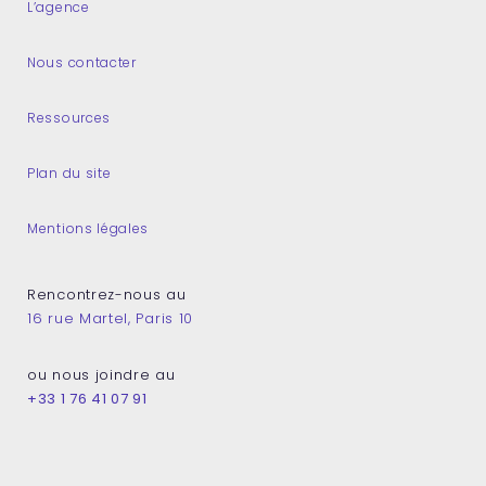
L’agence
Nous contacter
Ressources
Plan du site
Mentions légales
Rencontrez-nous au
16 rue Martel, Paris 10
ou nous joindre au
+33 1 76 41 07 91