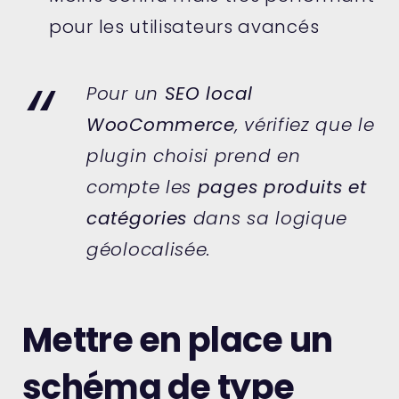
pour les utilisateurs avancés
Pour un
SEO local
WooCommerce
, vérifiez que le
plugin choisi prend en
compte les
pages produits et
catégories
dans sa logique
géolocalisée.
Mettre en place un
schéma de type