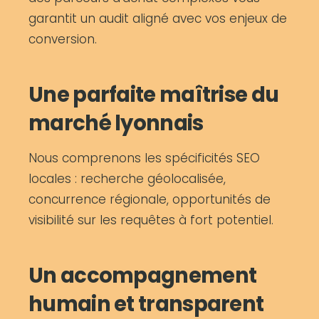
garantit un audit aligné avec vos enjeux de
conversion.
Une parfaite maîtrise du
marché lyonnais
Nous comprenons les spécificités SEO
locales : recherche géolocalisée,
concurrence régionale, opportunités de
visibilité sur les requêtes à fort potentiel.
Un accompagnement
humain et transparent