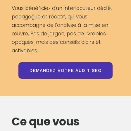
Vous bénéficiez d’un interlocuteur dédié,
pédagogue et réactif, qui vous
accompagne de l’analyse à la mise en
œuvre. Pas de jargon, pas de livrables
opaques, mais des conseils clairs et
activables.
DEMANDEZ VOTRE AUDIT SEO
Ce que vous