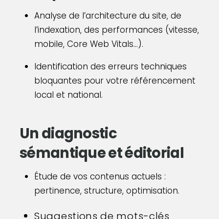
Analyse de l’architecture du site, de
l’indexation, des performances (vitesse,
mobile, Core Web Vitals…).
Identification des erreurs techniques
bloquantes pour votre référencement
local et national.
Un diagnostic
sémantique et éditorial
Étude de vos contenus actuels :
pertinence, structure, optimisation.
Suggestions de mots-clés