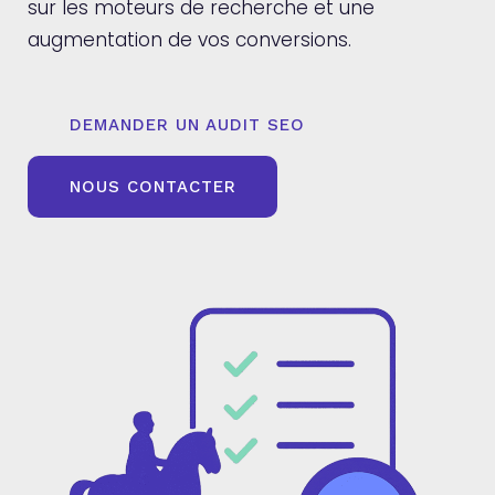
sur les moteurs de recherche et une
augmentation de vos conversions.
DEMANDER UN AUDIT SEO
NOUS CONTACTER