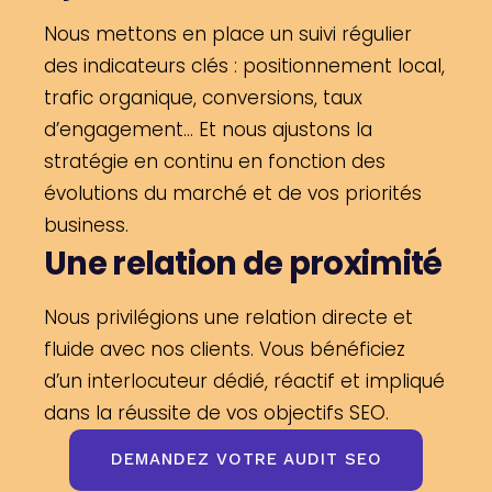
Nous mettons en place un suivi régulier
des indicateurs clés : positionnement local,
trafic organique, conversions, taux
d’engagement… Et nous ajustons la
stratégie en continu en fonction des
évolutions du marché et de vos priorités
business.
Une relation de proximité
Nous privilégions une relation directe et
fluide avec nos clients. Vous bénéficiez
d’un interlocuteur dédié, réactif et impliqué
dans la réussite de vos objectifs SEO.
DEMANDEZ VOTRE AUDIT SEO