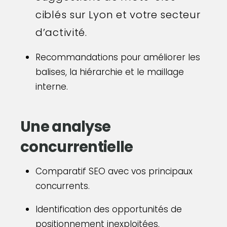
ciblés sur Lyon et votre secteur
d’activité.
Recommandations pour améliorer les
balises, la hiérarchie et le maillage
interne.
Une analyse
concurrentielle
Comparatif SEO avec vos principaux
concurrents.
Identification des opportunités de
positionnement inexploitées.