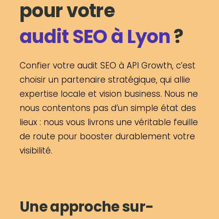
pour votre
audit SEO à Lyon
?
Confier votre audit SEO à API Growth, c’est
choisir un partenaire stratégique, qui allie
expertise locale et vision business. Nous ne
nous contentons pas d’un simple état des
lieux : nous vous livrons une véritable feuille
de route pour booster durablement votre
visibilité.
Une approche sur-