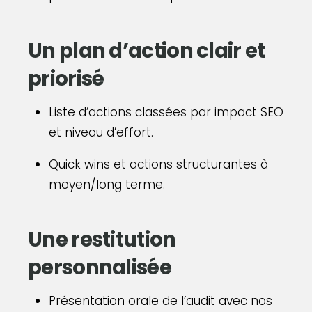
Un plan d’action clair et
priorisé
Liste d’actions classées par impact SEO
et niveau d’effort.
Quick wins et actions structurantes à
moyen/long terme.
Une restitution
personnalisée
Présentation orale de l’audit avec nos