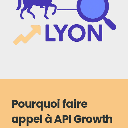
Pourquoi faire
appel à API Growth