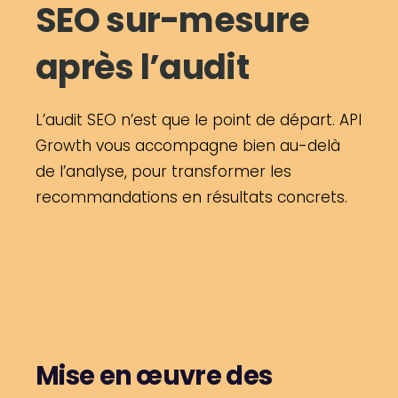
SEO sur-mesure
après l’audit
L’audit SEO n’est que le point de départ. API
Growth vous accompagne bien au-delà
de l’analyse, pour transformer les
recommandations en résultats concrets.
Mise en œuvre des