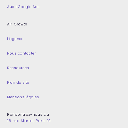
Audit Google Ads
API Growth
L’agence
Nous contacter
Ressources
Plan du site
Mentions légales
Rencontrez-nous au
16 rue Martel, Paris 10