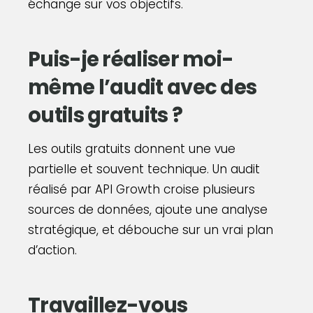
échange sur vos objectifs.
Puis-je réaliser moi-
même l’audit avec des
outils gratuits ?
Les outils gratuits donnent une vue
partielle et souvent technique. Un audit
réalisé par API Growth croise plusieurs
sources de données, ajoute une analyse
stratégique, et débouche sur un vrai plan
d’action.
Travaillez-vous