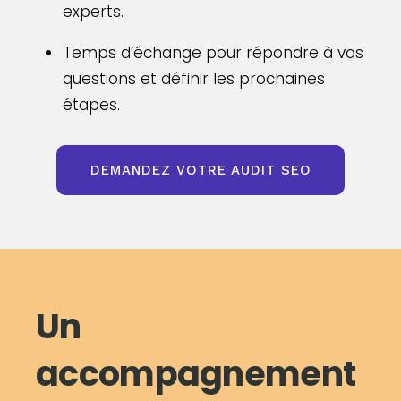
experts.
Temps d’échange pour répondre à vos
questions et définir les prochaines
étapes.
DEMANDEZ VOTRE AUDIT SEO
Un
accompagnement