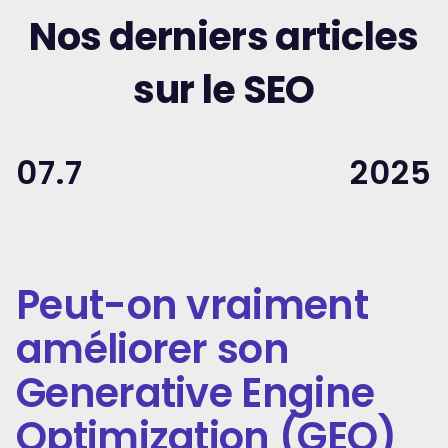
Nos derniers articles
sur le SEO
07.7
2025
Peut-on vraiment
améliorer son
Generative Engine
Optimization (GEO)