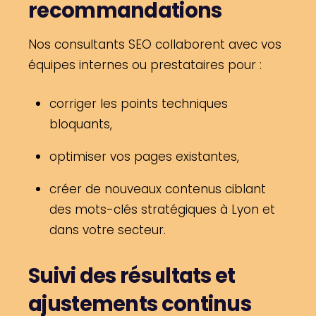
recommandations
Nos consultants SEO collaborent avec vos
équipes internes ou prestataires pour :
corriger les points techniques
bloquants,
optimiser vos pages existantes,
créer de nouveaux contenus ciblant
des mots-clés stratégiques à Lyon et
dans votre secteur.
Suivi des résultats et
ajustements continus