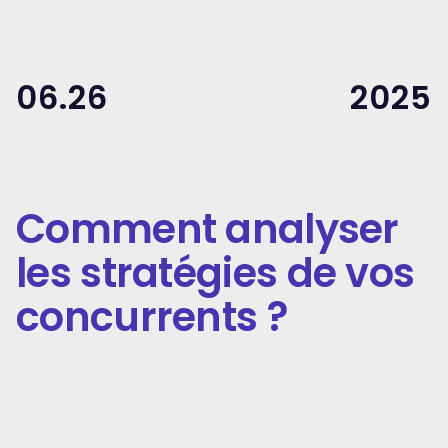
06.26
2025
Comment analyser
les stratégies de vos
concurrents ?