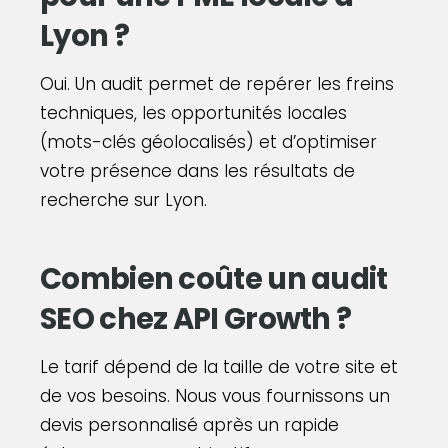
Lyon ?
Oui. Un audit permet de repérer les freins
techniques, les opportunités locales
(mots-clés géolocalisés) et d’optimiser
votre présence dans les résultats de
recherche sur Lyon.
Combien coûte un audit
SEO chez API Growth ?
Le tarif dépend de la taille de votre site et
de vos besoins. Nous vous fournissons un
devis personnalisé après un rapide