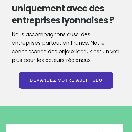
uniquement avec des
entreprises lyonnaises ?
Nous accompagnons aussi des
entreprises partout en France. Notre
connaissance des enjeux locaux est un vrai
plus pour les acteurs régionaux.
DEMANDEZ VOTRE AUDIT SEO