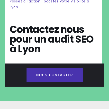
Passez à l’action : boostez votre visibilité à
Lyon
Contactez nous
pour un audit SEO
à Lyon
NOUS CONTACTER