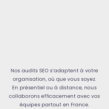
Nos audits SEO s’adaptent à votre
organisation, où que vous soyez.
En présentiel ou à distance, nous
collaborons efficacement avec vos
équipes partout en France.