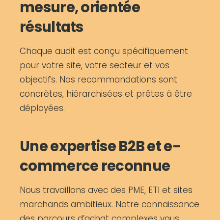
mesure, orientée
résultats
Chaque audit est conçu spécifiquement
pour votre site, votre secteur et vos
objectifs. Nos recommandations sont
concrètes, hiérarchisées et prêtes à être
déployées.
Une expertise B2B et e-
commerce reconnue
Nous travaillons avec des PME, ETI et sites
marchands ambitieux. Notre connaissance
des parcours d’achat complexes vous