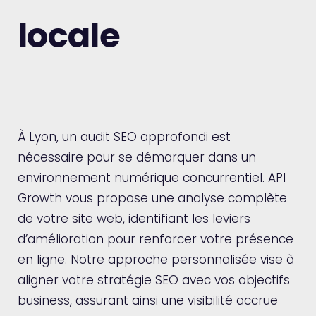
locale
À Lyon, un audit SEO approfondi est
nécessaire pour se démarquer dans un
environnement numérique concurrentiel. API
Growth vous propose une analyse complète
de votre site web, identifiant les leviers
d’amélioration pour renforcer votre présence
en ligne. Notre approche personnalisée vise à
aligner votre stratégie SEO avec vos objectifs
business, assurant ainsi une visibilité accrue