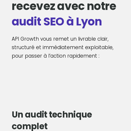
recevez avec notre
audit SEO à Lyon
API Growth vous remet un livrable clair,
structuré et immédiatement exploitable,
pour passer à l’action rapidement :
Un audit technique
complet