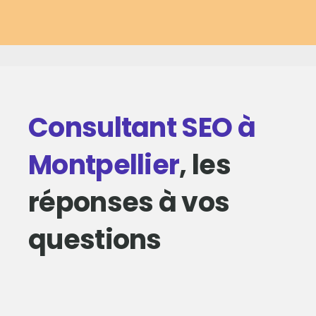
Consultant SEO à
Montpellier
, les
réponses à vos
questions