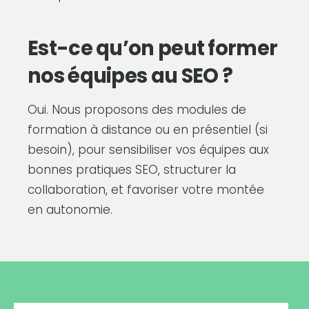
Est-ce qu’on peut former
nos équipes au SEO ?
Oui. Nous proposons des modules de
formation à distance ou en présentiel (si
besoin), pour sensibiliser vos équipes aux
bonnes pratiques SEO, structurer la
collaboration, et favoriser votre montée
en autonomie.