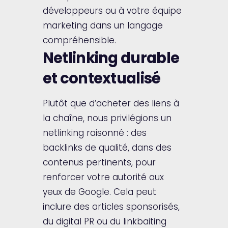
développeurs ou à votre équipe
marketing dans un langage
compréhensible.
Netlinking durable
et contextualisé
Plutôt que d’acheter des liens à
la chaîne, nous privilégions un
netlinking raisonné : des
backlinks de qualité, dans des
contenus pertinents, pour
renforcer votre autorité aux
yeux de Google. Cela peut
inclure des articles sponsorisés,
du digital PR ou du linkbaiting