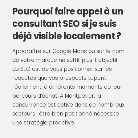
Pourquoi faire appel à un
consultant SEO si je suis
déjà visible localement ?
Apparaître sur Google Maps ou sur le nom
de votre marque ne suffit plus. L’objectif
du SEO est de vous positionner sur les
requêtes que vos prospects tapent
réellement, à différents moments de leur
parcours d’achat. À Montpellier, la
concurrence est active dans de nombreux
secteurs : être bien positionné nécessite
une stratégie proactive.