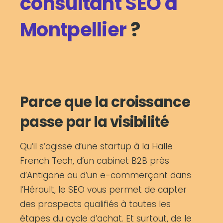
consultant SEO à
Montpellier
?
Parce que la croissance
passe par la visibilité
Qu’il s’agisse d’une startup à la Halle
French Tech, d’un cabinet B2B près
d’Antigone ou d’un e-commerçant dans
l’Hérault, le SEO vous permet de capter
des prospects qualifiés à toutes les
étapes du cycle d’achat. Et surtout, de le