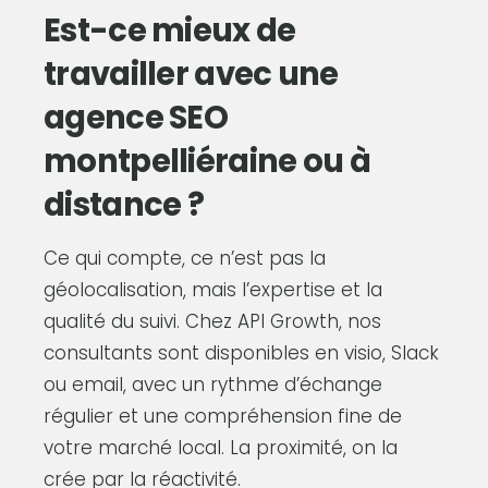
Est-ce mieux de
travailler avec une
agence SEO
montpelliéraine ou à
distance ?
Ce qui compte, ce n’est pas la
géolocalisation, mais l’expertise et la
qualité du suivi. Chez API Growth, nos
consultants sont disponibles en visio, Slack
ou email, avec un rythme d’échange
régulier et une compréhension fine de
votre marché local. La proximité, on la
crée par la réactivité.