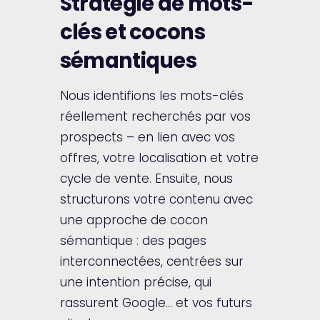
Stratégie de mots-
clés et cocons
sémantiques
Nous identifions les mots-clés
réellement recherchés par vos
prospects – en lien avec vos
offres, votre localisation et votre
cycle de vente. Ensuite, nous
structurons votre contenu avec
une approche de cocon
sémantique : des pages
interconnectées, centrées sur
une intention précise, qui
rassurent Google… et vos futurs