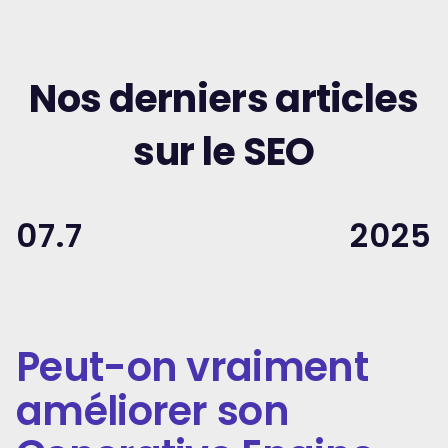
Nos derniers articles
sur le SEO
07.7
2025
Peut-on vraiment
améliorer son