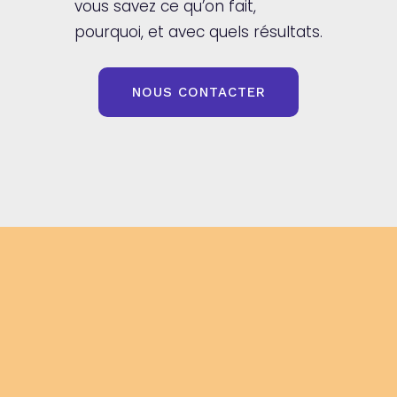
vous savez ce qu’on fait,
pourquoi, et avec quels résultats.
NOUS CONTACTER