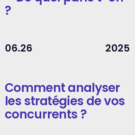
?
06.26
2025
Comment analyser
les stratégies de vos
concurrents ?