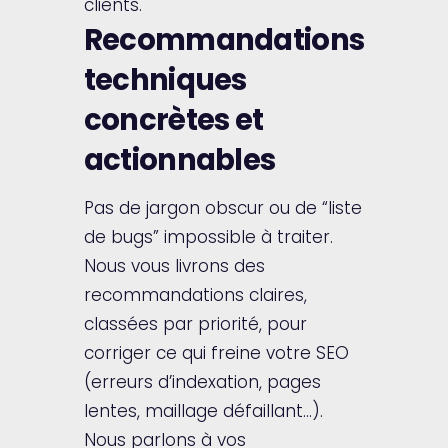
clients.
Recommandations
techniques
concrètes et
actionnables
Pas de jargon obscur ou de “liste
de bugs” impossible à traiter.
Nous vous livrons des
recommandations claires,
classées par priorité, pour
corriger ce qui freine votre SEO
(erreurs d’indexation, pages
lentes, maillage défaillant…).
Nous parlons à vos