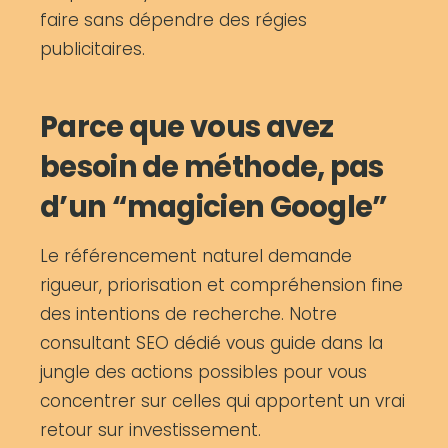
faire sans dépendre des régies
publicitaires.
Parce que vous avez
besoin de méthode, pas
d’un “magicien Google”
Le référencement naturel demande
rigueur, priorisation et compréhension fine
des intentions de recherche. Notre
consultant SEO dédié vous guide dans la
jungle des actions possibles pour vous
concentrer sur celles qui apportent un vrai
retour sur investissement.