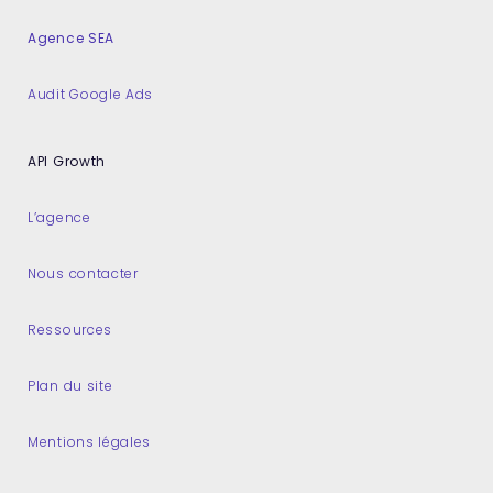
Agence SEA
Audit Google Ads
API Growth
L’agence
Nous contacter
Ressources
Plan du site
Mentions légales