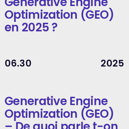
Generative Engine
Optimization (GEO)
en 2025 ?
06.30
2025
Generative Engine
Optimization (GEO)
– De quoi parle t-on