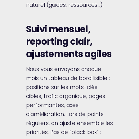
naturel (guides, ressources…).
Suivi mensuel,
reporting clair,
ajustements agiles
Nous vous envoyons chaque
mois un tableau de bord lisible :
positions sur les mots-clés
cibles, trafic organique, pages
performantes, axes
d’amélioration. Lors de points
réguliers, on ajuste ensemble les
priorités. Pas de “black box” :