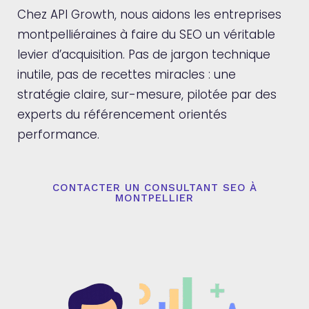
Chez API Growth, nous aidons les entreprises
montpelliéraines à faire du SEO un véritable
levier d’acquisition. Pas de jargon technique
inutile, pas de recettes miracles : une
stratégie claire, sur-mesure, pilotée par des
experts du référencement orientés
performance.
CONTACTER UN CONSULTANT SEO À
MONTPELLIER