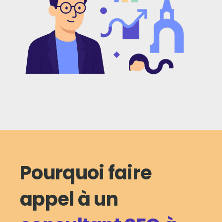
Pourquoi faire
appel à un