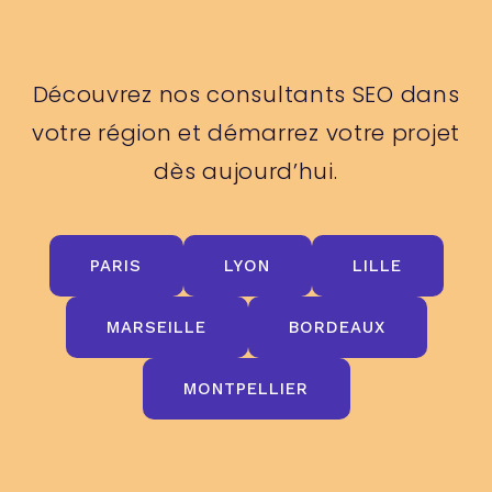
Découvrez nos consultants SEO dans
votre région et démarrez votre projet
dès aujourd’hui.
PARIS
LYON
LILLE
MARSEILLE
BORDEAUX
MONTPELLIER