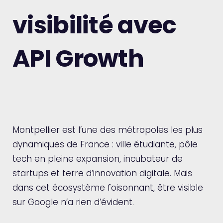
visibilité avec
API Growth
Montpellier est l’une des métropoles les plus
dynamiques de France : ville étudiante, pôle
tech en pleine expansion, incubateur de
startups et terre d’innovation digitale. Mais
dans cet écosystème foisonnant, être visible
sur Google n’a rien d’évident.