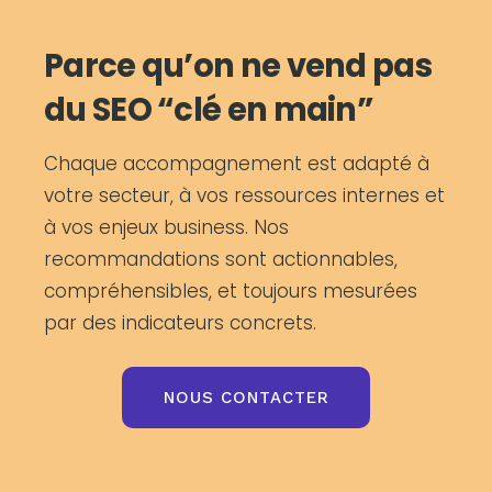
Parce qu’on ne vend pas
du SEO “clé en main”
Chaque accompagnement est adapté à
votre secteur, à vos ressources internes et
à vos enjeux business. Nos
recommandations sont actionnables,
compréhensibles, et toujours mesurées
par des indicateurs concrets.
NOUS CONTACTER