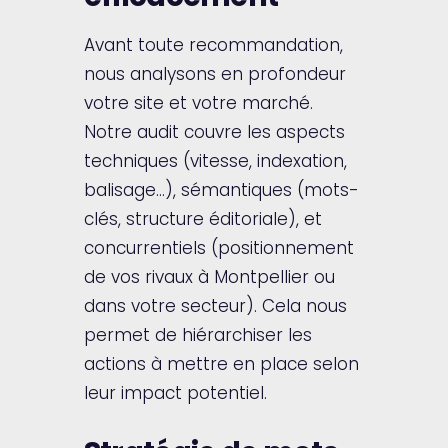
Avant toute recommandation,
nous analysons en profondeur
votre site et votre marché.
Notre audit couvre les aspects
techniques (vitesse, indexation,
balisage…), sémantiques (mots-
clés, structure éditoriale), et
concurrentiels (positionnement
de vos rivaux à Montpellier ou
dans votre secteur). Cela nous
permet de hiérarchiser les
actions à mettre en place selon
leur impact potentiel.