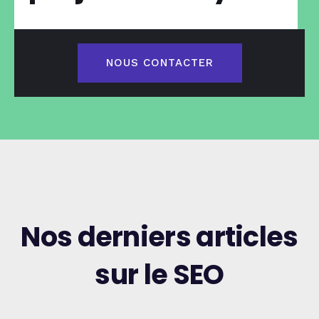
NOUS CONTACTER
Nos derniers articles
sur le SEO