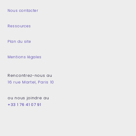
Nous contacter
Ressources
Plan du site
Mentions légales
Rencontrez-nous au
16 rue Martel, Paris 10
ou nous joindre au
+33 1 76 41 07 91