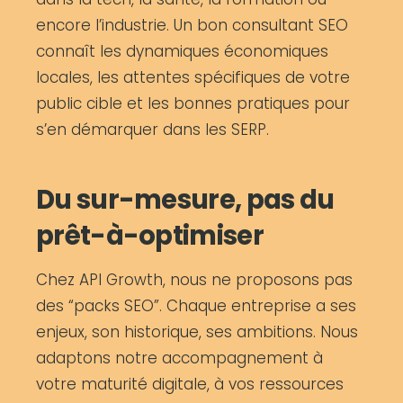
encore l’industrie. Un bon consultant SEO
connaît les dynamiques économiques
locales, les attentes spécifiques de votre
public cible et les bonnes pratiques pour
s’en démarquer dans les SERP.
Du sur-mesure, pas du
prêt-à-optimiser
Chez API Growth, nous ne proposons pas
des “packs SEO”. Chaque entreprise a ses
enjeux, son historique, ses ambitions. Nous
adaptons notre accompagnement à
votre maturité digitale, à vos ressources