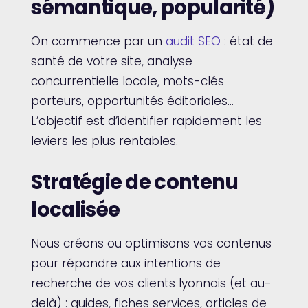
sémantique, popularité)
On commence par un
audit SEO
: état de
santé de votre site, analyse
concurrentielle locale, mots-clés
porteurs, opportunités éditoriales…
L’objectif est d’identifier rapidement les
leviers les plus rentables.
Stratégie de contenu
localisée
Nous créons ou optimisons vos contenus
pour répondre aux intentions de
recherche de vos clients lyonnais (et au-
delà) : guides, fiches services, articles de