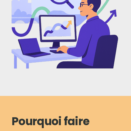
Pourquoi faire