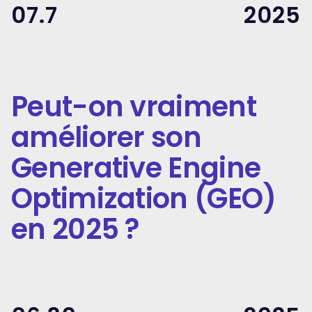
07.7
2025
Peut-on vraiment
améliorer son
Generative Engine
Optimization (GEO)
en 2025 ?