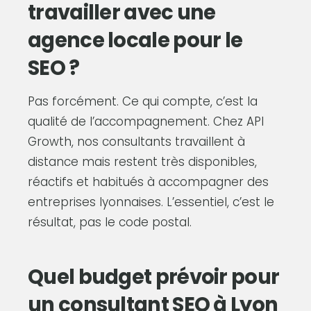
travailler avec une
agence locale pour le
SEO ?
Pas forcément. Ce qui compte, c’est la
qualité de l’accompagnement. Chez API
Growth, nos consultants travaillent à
distance mais restent très disponibles,
réactifs et habitués à accompagner des
entreprises lyonnaises. L’essentiel, c’est le
résultat, pas le code postal.
Quel budget prévoir pour
un consultant SEO à Lyon