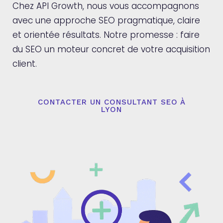
Chez API Growth, nous vous accompagnons
avec une approche SEO pragmatique, claire
et orientée résultats. Notre promesse : faire
du SEO un moteur concret de votre acquisition
client.
CONTACTER UN CONSULTANT SEO À
LYON