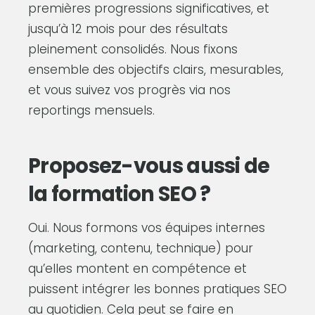
premières progressions significatives, et
jusqu’à 12 mois pour des résultats
pleinement consolidés. Nous fixons
ensemble des objectifs clairs, mesurables,
et vous suivez vos progrès via nos
reportings mensuels.
Proposez-vous aussi de
la formation SEO ?
Oui. Nous formons vos équipes internes
(marketing, contenu, technique) pour
qu’elles montent en compétence et
puissent intégrer les bonnes pratiques SEO
au quotidien. Cela peut se faire en