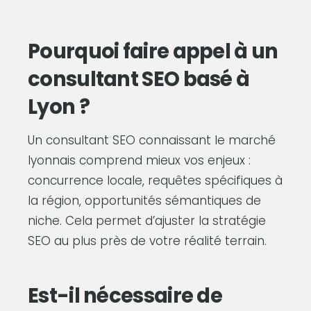
Pourquoi faire appel à un
consultant SEO basé à
Lyon ?
Un consultant SEO connaissant le marché
lyonnais comprend mieux vos enjeux :
concurrence locale, requêtes spécifiques à
la région, opportunités sémantiques de
niche. Cela permet d’ajuster la stratégie
SEO au plus près de votre réalité terrain.
Est-il nécessaire de