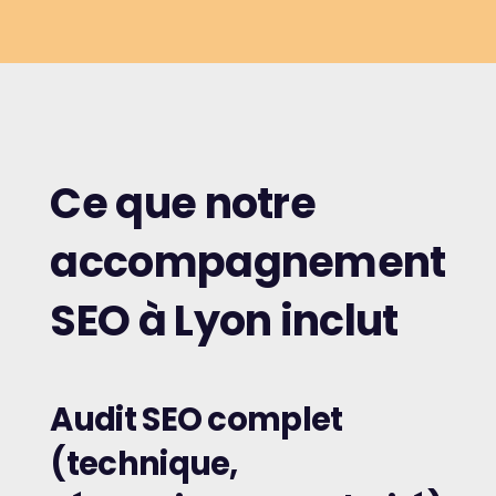
Ce que notre
accompagnement
SEO à Lyon inclut
Audit SEO complet
(technique,