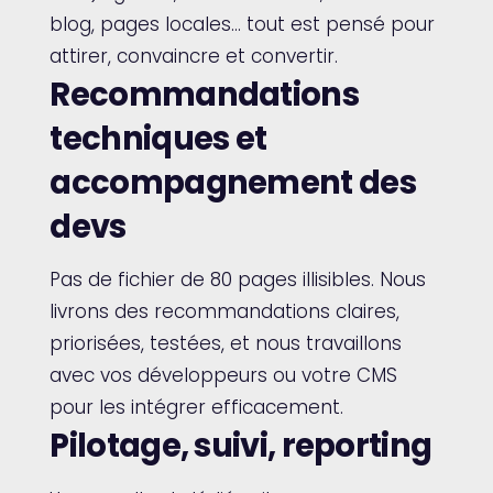
blog, pages locales… tout est pensé pour
attirer, convaincre et convertir.
Recommandations
techniques et
accompagnement des
devs
Pas de fichier de 80 pages illisibles. Nous
livrons des recommandations claires,
priorisées, testées, et nous travaillons
avec vos développeurs ou votre CMS
pour les intégrer efficacement.
Pilotage, suivi, reporting