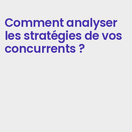
Comment analyser
les stratégies de vos
concurrents ?