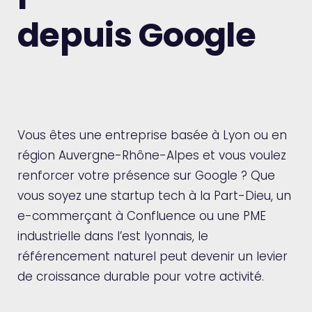
depuis Google
Vous êtes une entreprise basée à Lyon ou en
région Auvergne-Rhône-Alpes et vous voulez
renforcer votre présence sur Google ? Que
vous soyez une startup tech à la Part-Dieu, un
e-commerçant à Confluence ou une PME
industrielle dans l’est lyonnais, le
référencement naturel peut devenir un levier
de croissance durable pour votre activité.