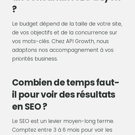
?
Le budget dépend de la taille de votre site,
de vos objectifs et de la concurrence sur
vos mots-clés. Chez API Growth, nous
adaptons nos accompagnement à vos
priorités business.
Combien de temps faut-
il pour voir des résultats
en SEO ?
Le SEO est un levier moyen-long terme.
Comptez entre 3 à 6 mois pour voir les