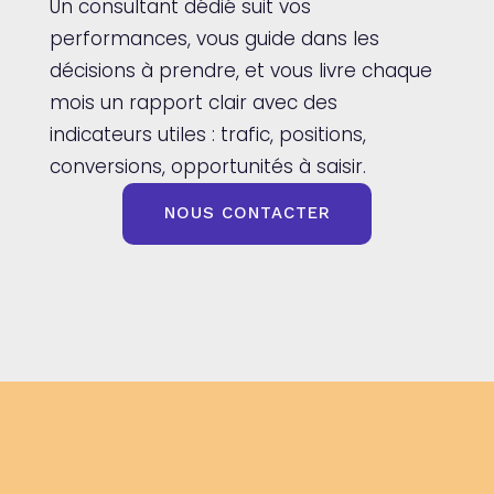
Un consultant dédié suit vos
performances, vous guide dans les
décisions à prendre, et vous livre chaque
mois un rapport clair avec des
indicateurs utiles : trafic, positions,
conversions, opportunités à saisir.
NOUS CONTACTER