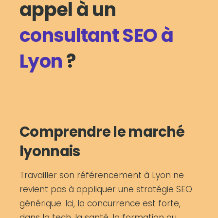
appel à un
consultant SEO à
Lyon
?
Comprendre le marché
lyonnais
Travailler son référencement à Lyon ne
revient pas à appliquer une stratégie SEO
générique. Ici, la concurrence est forte,
dans la tech, la santé, la formation ou