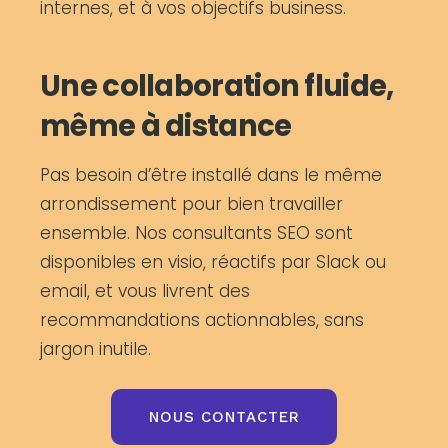
internes, et à vos objectifs business.
Une collaboration fluide,
même à distance
Pas besoin d’être installé dans le même
arrondissement pour bien travailler
ensemble. Nos consultants SEO sont
disponibles en visio, réactifs par Slack ou
email, et vous livrent des
recommandations actionnables, sans
jargon inutile.
NOUS CONTACTER