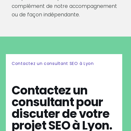
complément de notre accompagnement
ou de façon indépendante.
Contactez un consultant SEO à Lyon
Contactez un
consultant pour
discuter de votre
projet SEO à Lyon.