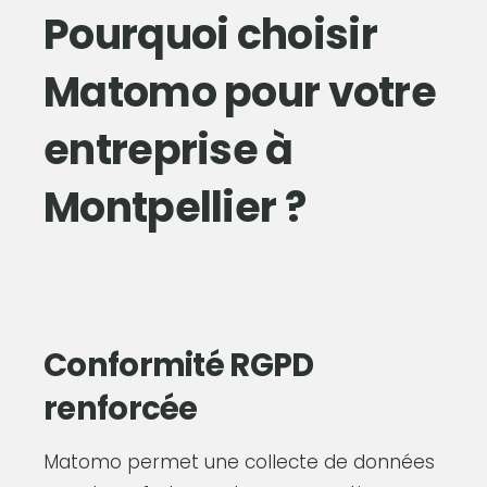
Pourquoi choisir
Matomo pour votre
entreprise à
Montpellier ?
Conformité RGPD
renforcée
Matomo permet une collecte de données