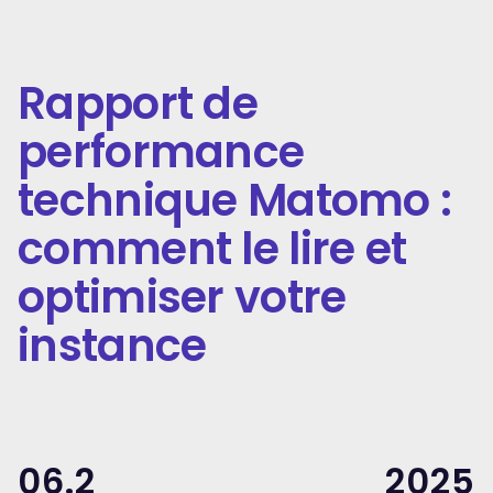
Rapport de
performance
technique Matomo :
comment le lire et
optimiser votre
instance
06.2
2025