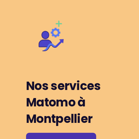
Nos services
Matomo à
Montpellier