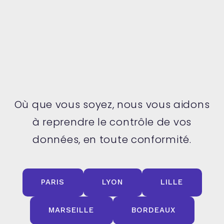
Où que vous soyez, nous vous aidons
à reprendre le contrôle de vos
données, en toute conformité.
PARIS
LYON
LILLE
MARSEILLE
BORDEAUX