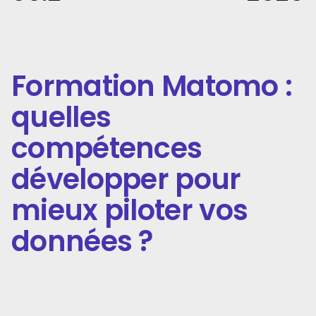
Formation Matomo :
quelles
compétences
développer pour
mieux piloter vos
données ?