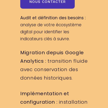
NOUS CONTACTER
Audit et définition des besoins :
analyse de votre écosystème
digital pour identifier les
indicateurs clés à suivre.
Migration depuis Google
Analytics :
transition fluide
avec conservation des
données historiques.
Implémentation et
configuration :
installation