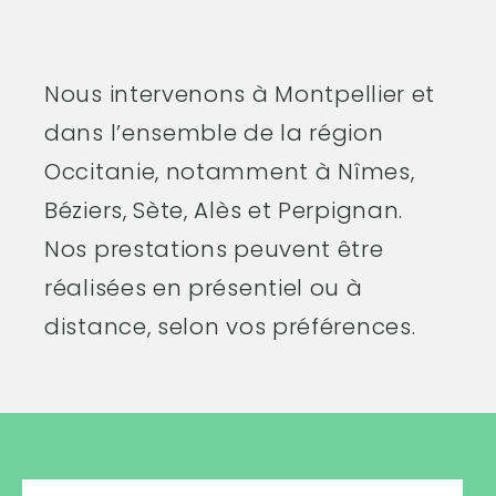
Nous intervenons à Montpellier et
dans l’ensemble de la région
Occitanie, notamment à Nîmes,
Béziers, Sète, Alès et Perpignan.
Nos prestations peuvent être
réalisées en présentiel ou à
distance, selon vos préférences.