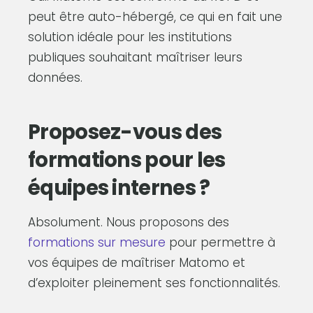
peut être auto-hébergé, ce qui en fait une
solution idéale pour les institutions
publiques souhaitant maîtriser leurs
données.
Proposez-vous des
formations pour les
équipes internes ?
Absolument. Nous proposons des
formations sur mesure
pour permettre à
vos équipes de maîtriser Matomo et
d’exploiter pleinement ses fonctionnalités.