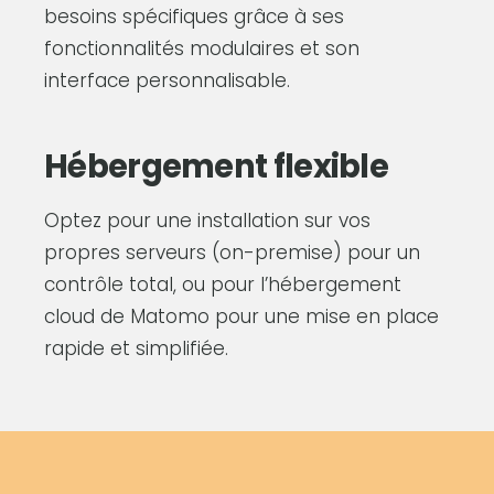
besoins spécifiques grâce à ses
fonctionnalités modulaires et son
interface personnalisable.
Hébergement flexible
Optez pour une installation sur vos
propres serveurs (on-premise) pour un
contrôle total, ou pour l’hébergement
cloud de Matomo pour une mise en place
rapide et simplifiée.