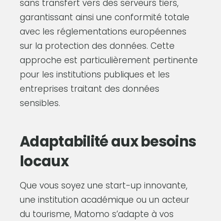
sans transfert vers des serveurs tiers,
garantissant ainsi une conformité totale
avec les réglementations européennes
sur la protection des données. Cette
approche est particulièrement pertinente
pour les institutions publiques et les
entreprises traitant des données
sensibles.
Adaptabilité aux besoins
locaux
Que vous soyez une start-up innovante,
une institution académique ou un acteur
du tourisme, Matomo s’adapte à vos