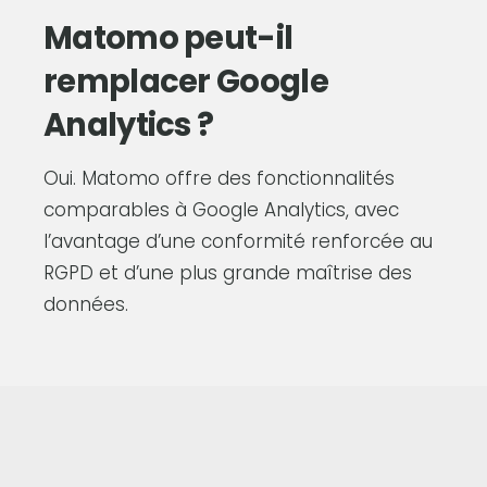
Matomo peut-il
remplacer Google
Analytics ?
Oui. Matomo offre des fonctionnalités
comparables à Google Analytics, avec
l’avantage d’une conformité renforcée au
RGPD et d’une plus grande maîtrise des
données.