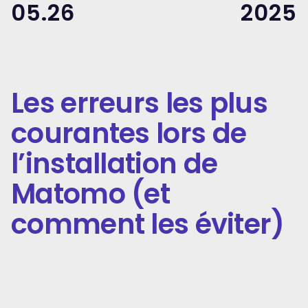
05.26
2025
Les erreurs les plus
courantes lors de
l’installation de
Matomo (et
comment les éviter)