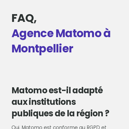
FAQ,
Agence Matomo à
Montpellier
Matomo est-il adapté
aux institutions
publiques de la région ?
Oui. Matomo est conforme au RGPD et