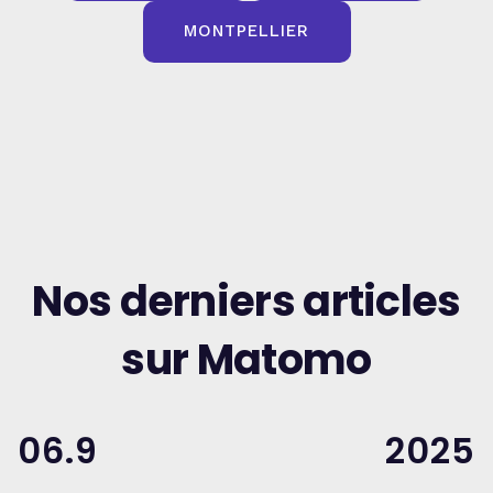
MONTPELLIER
Nos derniers articles
sur Matomo
06.9
2025