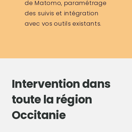
de Matomo, paramétrage
des suivis et intégration
avec vos outils existants.
Intervention dans
toute la région
Occitanie