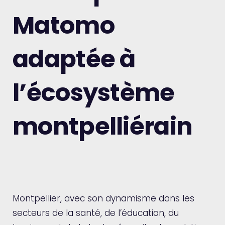
Matomo
adaptée à
l’écosystème
montpelliérain
Montpellier, avec son dynamisme dans les
secteurs de la santé, de l’éducation, du