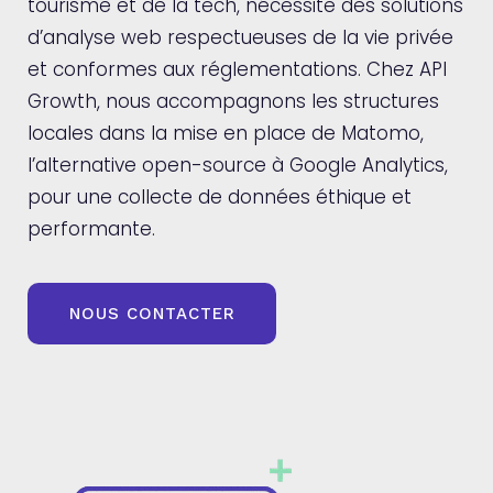
tourisme et de la tech, nécessite des solutions
d’analyse web respectueuses de la vie privée
et conformes aux réglementations. Chez API
Growth, nous accompagnons les structures
locales dans la mise en place de Matomo,
l’alternative open-source à Google Analytics,
pour une collecte de données éthique et
performante.
NOUS CONTACTER