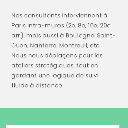
Nos consultants interviennent à
Paris intra-muros (2e, 8e, 16e, 20e
arr.), mais aussi à Boulogne, Saint-
Ouen, Nanterre, Montreuil, etc.
Nous nous déplaçons pour les
ateliers stratégiques, tout en
gardant une logique de suivi
fluide à distance.