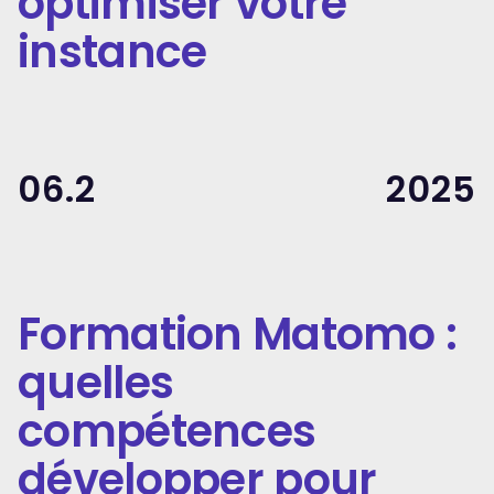
optimiser votre
instance
06.2
2025
Formation Matomo :
quelles
compétences
développer pour