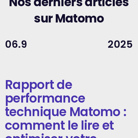
Nos derniers articles
sur Matomo
06.9
2025
Rapport de
performance
technique Matomo :
comment le lire et