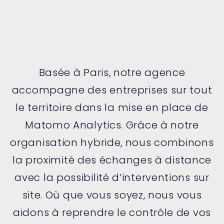
Basée à Paris, notre agence
accompagne des entreprises sur tout
le territoire dans la mise en place de
Matomo Analytics. Grâce à notre
organisation hybride, nous combinons
la proximité des échanges à distance
avec la possibilité d’interventions sur
site. Où que vous soyez, nous vous
aidons à reprendre le contrôle de vos