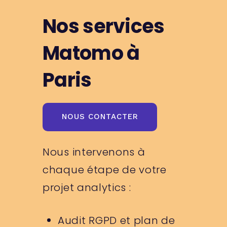
Nos services
Matomo à
Paris
NOUS CONTACTER
Nous intervenons à
chaque étape de votre
projet analytics :
Audit RGPD et plan de