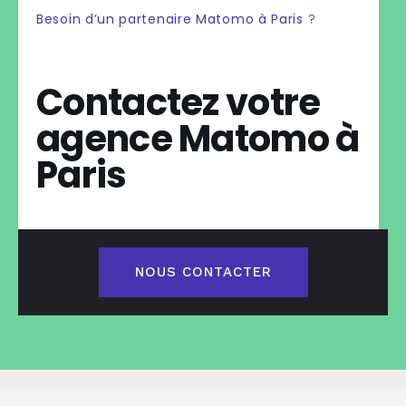
Besoin d’un partenaire Matomo à Paris
?
Contactez votre
agence Matomo à
Paris
NOUS CONTACTER