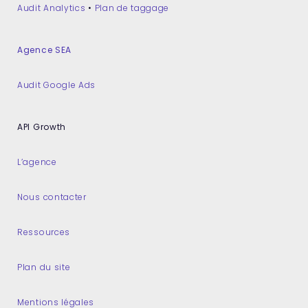
Audit Analytics
•
Plan de taggage
Agence SEA
Audit Google Ads
API Growth
L’agence
Nous contacter
Ressources
Plan du site
Mentions légales