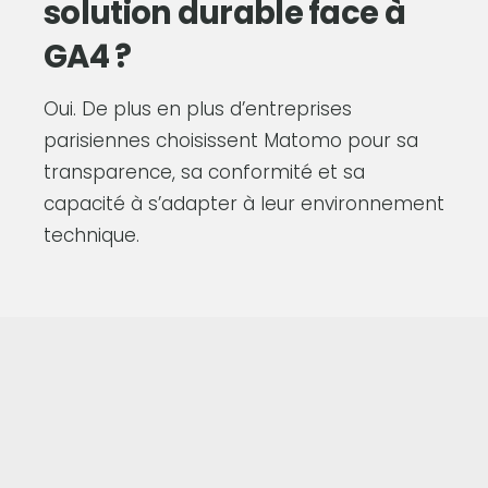
solution durable face à
GA4 ?
Oui. De plus en plus d’entreprises
parisiennes choisissent Matomo pour sa
transparence, sa conformité et sa
capacité à s’adapter à leur environnement
technique.