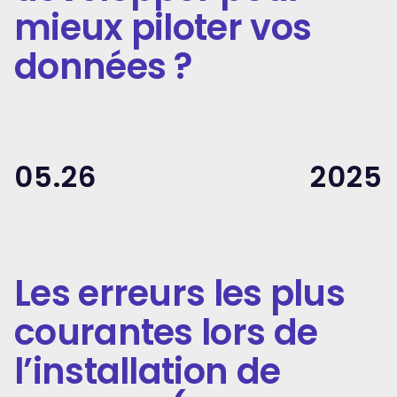
mieux piloter vos
données ?
05.26
2025
Les erreurs les plus
courantes lors de
l’installation de