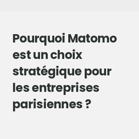
Pourquoi Matomo
est un choix
stratégique pour
les entreprises
parisiennes ?