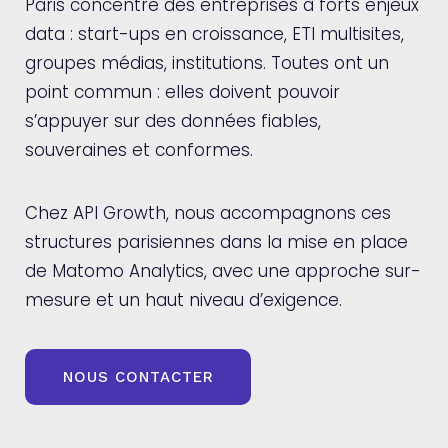
Paris concentre des entreprises à forts enjeux
data : start-ups en croissance, ETI multisites,
groupes médias, institutions. Toutes ont un
point commun : elles doivent pouvoir
s’appuyer sur des données fiables,
souveraines et conformes.
Chez API Growth, nous accompagnons ces
structures parisiennes dans la mise en place
de Matomo Analytics, avec une approche sur-
mesure et un haut niveau d’exigence.
NOUS CONTACTER