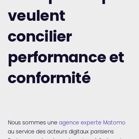
veulent
concilier
performance et
conformité
Nous sommes une
agence experte Matomo
au service des acteurs digitaux parisiens