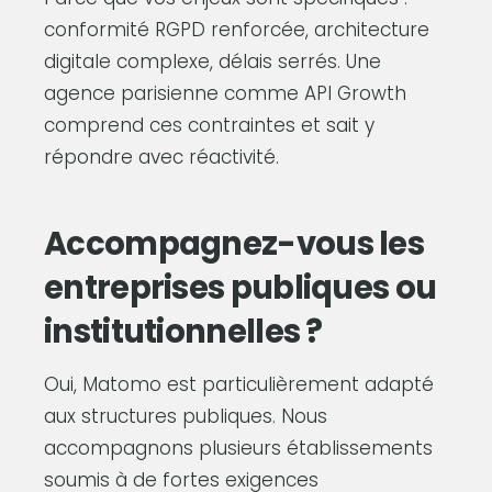
conformité RGPD renforcée, architecture
digitale complexe, délais serrés. Une
agence parisienne comme API Growth
comprend ces contraintes et sait y
répondre avec réactivité.
Accompagnez-vous les
entreprises publiques ou
institutionnelles ?
Oui, Matomo est particulièrement adapté
aux structures publiques. Nous
accompagnons plusieurs établissements
soumis à de fortes exigences