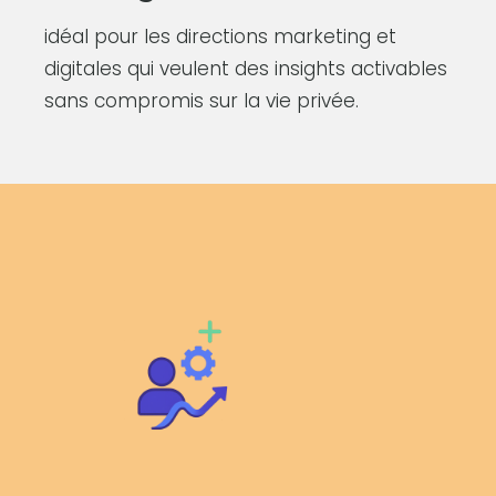
idéal pour les directions marketing et
digitales qui veulent des insights activables
sans compromis sur la vie privée.