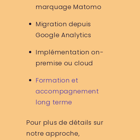
marquage Matomo
Migration depuis
Google Analytics
Implémentation on-
premise ou cloud
Formation et
accompagnement
long terme
Pour plus de détails sur
notre approche,