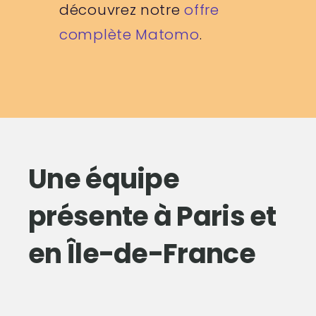
découvrez notre
offre
complète Matomo
.
Une équipe
présente à Paris et
en Île-de-France