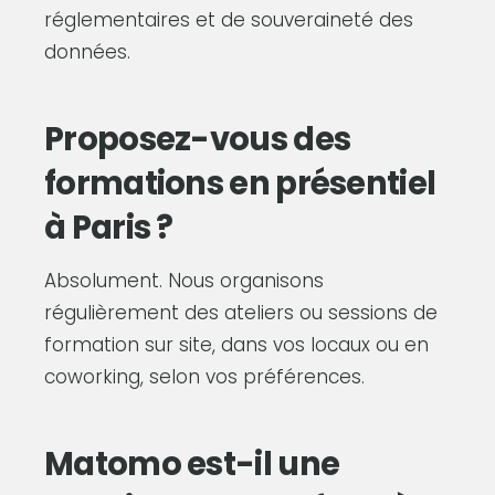
réglementaires et de souveraineté des
données.
Proposez-vous des
formations en présentiel
à Paris ?
Absolument. Nous organisons
régulièrement des ateliers ou sessions de
formation sur site, dans vos locaux ou en
coworking, selon vos préférences.
Matomo est-il une