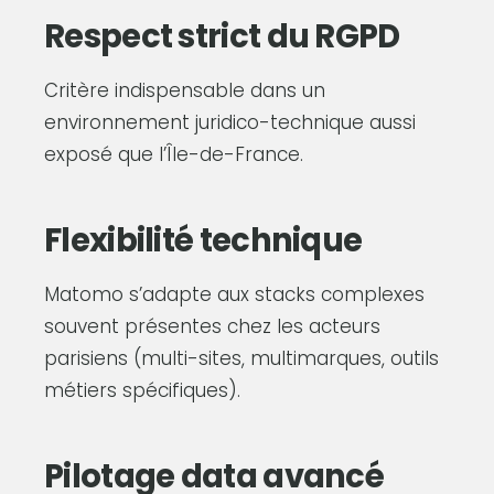
Respect strict du RGPD
Critère indispensable dans un
environnement juridico-technique aussi
exposé que l’Île-de-France.
Flexibilité technique
Matomo s’adapte aux stacks complexes
souvent présentes chez les acteurs
parisiens (multi-sites, multimarques, outils
métiers spécifiques).
Pilotage data avancé