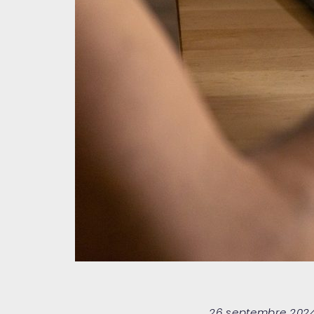
26 septembre 202