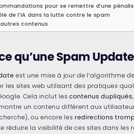
ommandations pour se remettre d’une pénalis
ôle de l’IA dans la lutte contre le spam
 autres contenus
ce qu’une Spam Update
date
est une mise à jour de l’algorithme d
er les sites web utilisant des pratiques qual
oogle. Cela inclut les
contenus dupliqués
montre un contenu différent aux utilisateu
cherche), ou encore les
redirections trom
de réduire la visibilité de ces sites dans les