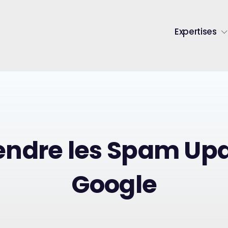
Expertises
ndre les Spam Upd
Google