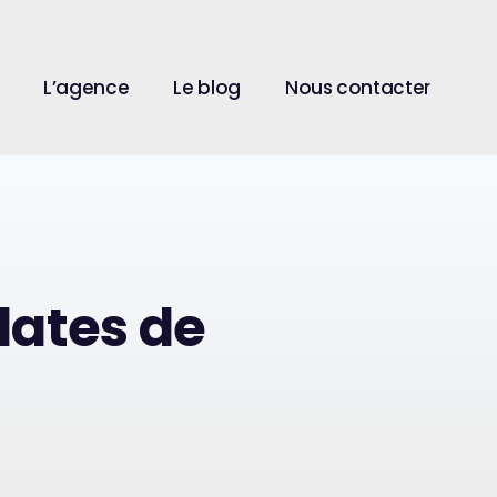
L’agence
Le blog
Nous contacter
ates de