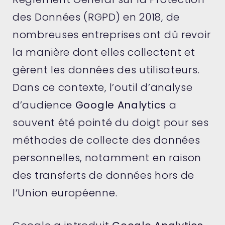
des Données (RGPD) en 2018, de
nombreuses entreprises ont dû revoir
la manière dont elles collectent et
gèrent les données des utilisateurs.
Dans ce contexte, l’outil d’analyse
d’audience
Google Analytics
a
souvent été pointé du doigt pour ses
méthodes de collecte des données
personnelles, notamment en raison
des transferts de données hors de
l’Union européenne.