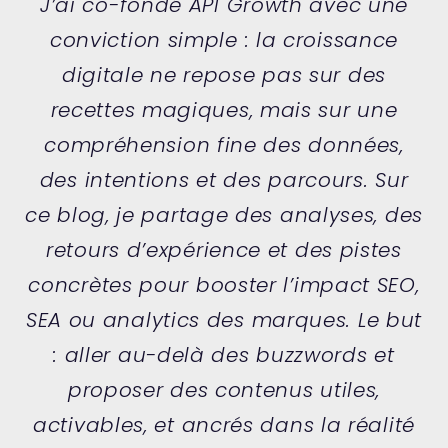
J’ai co-fondé API Growth avec une
conviction simple : la croissance
digitale ne repose pas sur des
recettes magiques, mais sur une
compréhension fine des données,
des intentions et des parcours. Sur
ce blog, je partage des analyses, des
retours d’expérience et des pistes
concrètes pour booster l’impact SEO,
SEA ou analytics des marques. Le but
: aller au-delà des buzzwords et
proposer des contenus utiles,
activables, et ancrés dans la réalité