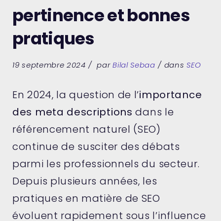
pertinence et bonnes
pratiques
19 septembre 2024
par
Bilal Sebaa
dans
SEO
En 2024, la question de l’
importance
des meta descriptions
dans le
référencement naturel (SEO)
continue de susciter des débats
parmi les professionnels du secteur.
Depuis plusieurs années, les
pratiques en matière de SEO
évoluent rapidement sous l’influence