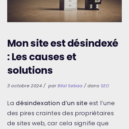
Mon site est désindexé
: Les causes et
solutions
3 octobre 2024
par
Bilal Sebaa
dans
SEO
La
désindexation d’un site
est l’une
des pires craintes des propriétaires
de sites web, car cela signifie que