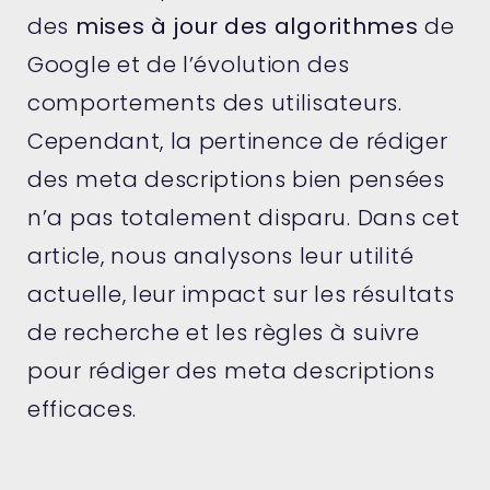
des
mises à jour des algorithmes
de
Google et de l’évolution des
comportements des utilisateurs.
Cependant, la pertinence de rédiger
des meta descriptions bien pensées
n’a pas totalement disparu. Dans cet
article, nous analysons leur utilité
actuelle, leur impact sur les résultats
de recherche et les règles à suivre
pour rédiger des meta descriptions
efficaces.