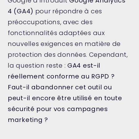
Google a introduit
Google Analytics
4 (GA4)
pour répondre à ces
préoccupations, avec des
fonctionnalités adaptées aux
nouvelles exigences en matière de
protection des données. Cependant,
la question reste :
GA4 est-il
réellement conforme au RGPD ?
Faut-il abandonner cet outil ou
peut-il encore être utilisé en toute
sécurité pour vos campagnes
marketing ?