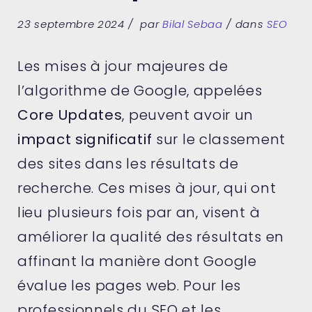
23 septembre 2024
par
Bilal Sebaa
dans
SEO
Les mises à jour majeures de
l’algorithme de Google, appelées
Core Updates
, peuvent avoir un
impact significatif
sur le classement
des sites dans les résultats de
recherche. Ces mises à jour, qui ont
lieu plusieurs fois par an, visent à
améliorer la qualité des résultats en
affinant la manière dont Google
évalue les pages web. Pour les
professionnels du SEO et les