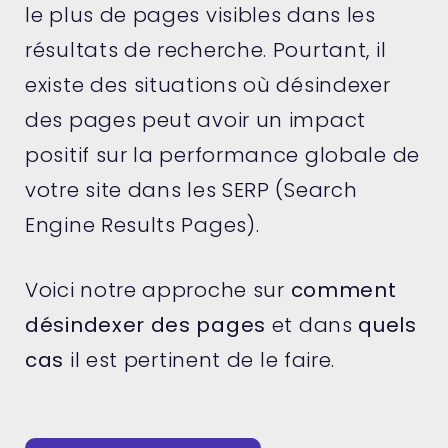
le plus de pages visibles dans les
résultats de recherche. Pourtant, il
existe des situations où désindexer
des pages peut avoir un impact
positif sur la performance globale de
votre site dans les SERP (Search
Engine Results Pages).
Voici notre approche sur
comment
désindexer des pages
et dans
quels
cas
il est pertinent de le faire.