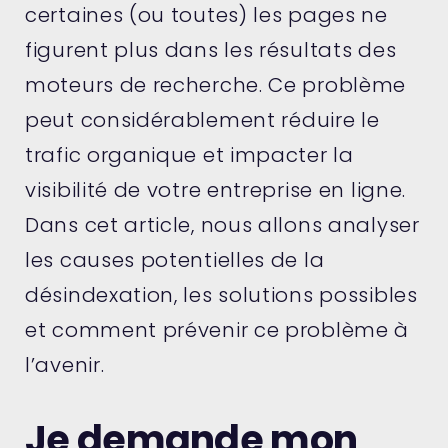
certaines (ou toutes) les pages ne
figurent plus dans les résultats des
moteurs de recherche. Ce problème
peut considérablement réduire le
trafic organique et impacter la
visibilité de votre entreprise en ligne.
Dans cet article, nous allons analyser
les causes potentielles de la
désindexation, les solutions possibles
et comment prévenir ce problème à
l’avenir.
Je demande mon