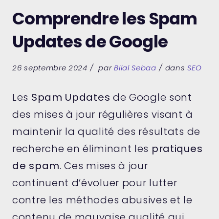
Comprendre les Spam
Updates de Google
26 septembre 2024
par
Bilal Sebaa
dans
SEO
Les
Spam Updates
de Google sont
des mises à jour régulières visant à
maintenir la qualité des résultats de
recherche en éliminant les
pratiques
de spam
. Ces mises à jour
continuent d’évoluer pour lutter
contre les méthodes abusives et le
contenu de mauvaise qualité qui