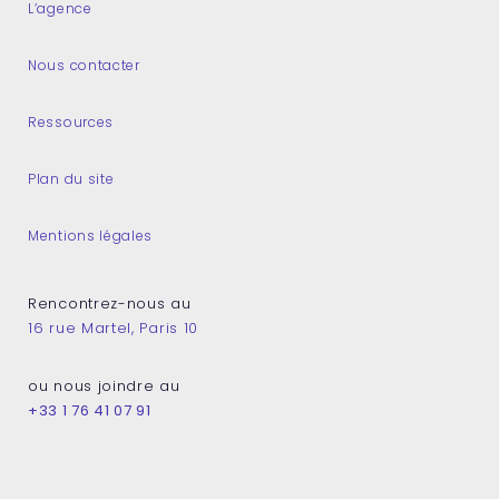
L’agence
Nous contacter
Ressources
Plan du site
Mentions légales
Rencontrez-nous au
16 rue Martel, Paris 10
ou nous joindre au
+33 1 76 41 07 91