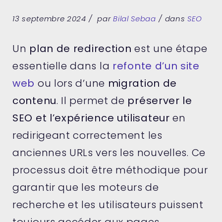
13 septembre 2024
par
Bilal Sebaa
dans
SEO
Un
plan de redirection
est une étape
essentielle dans la
refonte d’un site
web
ou lors d’une
migration de
contenu
. Il permet de
préserver le
SEO et l’expérience utilisateur
en
redirigeant correctement les
anciennes URLs vers les nouvelles. Ce
processus doit être méthodique pour
garantir que les moteurs de
recherche et les utilisateurs puissent
toujours accéder aux pages