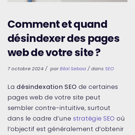
Comment et quand
désindexer des pages
web de votre site ?
7 octobre 2024
par
Bilal Sebaa
dans
SEO
La
désindexation SEO
de certaines
pages web de votre site peut
sembler contre-intuitive, surtout
dans le cadre d’une
stratégie SEO
où
l’objectif est généralement d’obtenir