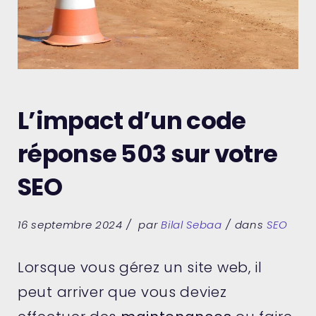
L’impact d’un code
réponse 503 sur votre
SEO
16 septembre 2024
par
Bilal Sebaa
dans
SEO
Lorsque vous gérez un site web, il
peut arriver que vous deviez