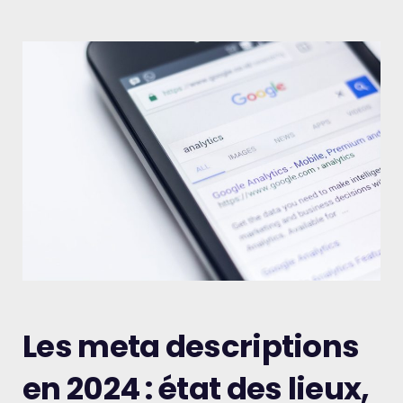
Les meta descriptions
en 2024 : état des lieux,