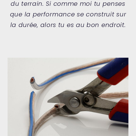
du terrain. Si comme moi tu penses
que la performance se construit sur
la durée, alors tu es au bon endroit.