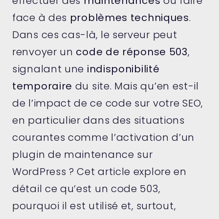
effectuer des
maintenances
ou faire
face à des
problèmes techniques
.
Dans ces cas-là, le serveur peut
renvoyer un
code de réponse 503
,
signalant une
indisponibilité
temporaire
du site. Mais qu’en est-il
de l’impact de ce code sur votre SEO,
en particulier dans des situations
courantes comme l’activation d’un
plugin de maintenance sur
WordPress ? Cet article explore en
détail ce qu’est un code 503,
pourquoi il est utilisé et, surtout,