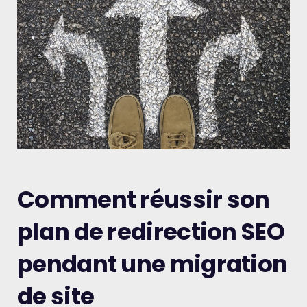
Comment réussir son
plan de redirection SEO
pendant une migration
de site